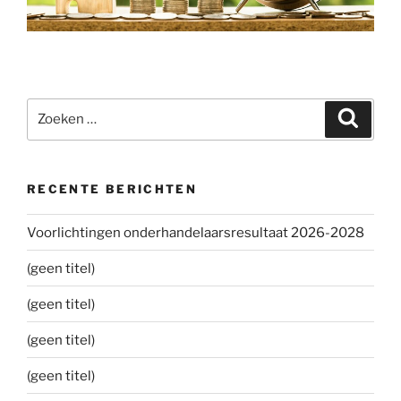
Zoeken
Zoeke
naar:
RECENTE BERICHTEN
Voorlichtingen onderhandelaarsresultaat 2026-2028
(geen titel)
(geen titel)
(geen titel)
(geen titel)