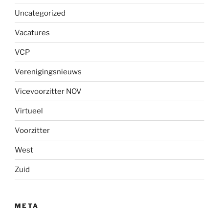
Uncategorized
Vacatures
VCP
Verenigingsnieuws
Vicevoorzitter NOV
Virtueel
Voorzitter
West
Zuid
META