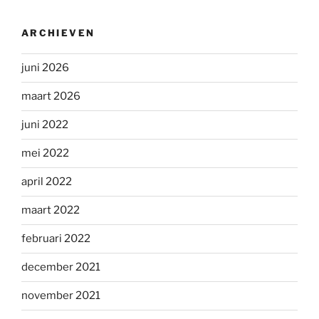
ARCHIEVEN
juni 2026
maart 2026
juni 2022
mei 2022
april 2022
maart 2022
februari 2022
december 2021
november 2021