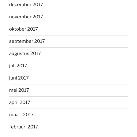
december 2017
november 2017
oktober 2017
september 2017
augustus 2017
juli 2017
juni 2017
mei 2017
april 2017
maart 2017
februari 2017