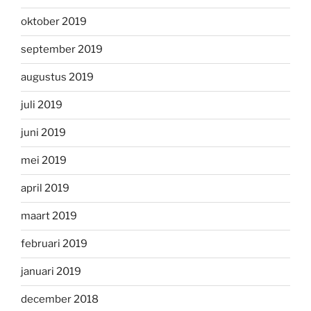
oktober 2019
september 2019
augustus 2019
juli 2019
juni 2019
mei 2019
april 2019
maart 2019
februari 2019
januari 2019
december 2018