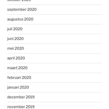
september 2020
augustus 2020
juli 2020
juni 2020
mei 2020
april 2020
maart 2020
februari 2020
januari 2020
december 2019
november 2019