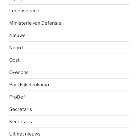
Ledenservice
Ministerie van Defensie
Nieuws
Noord
Oost
Over ons
Paul Eijkelenkamp
ProDef
Secretaris
Secretaris
Uit het nieuws