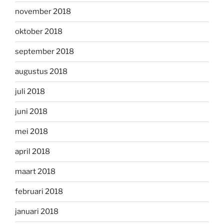
november 2018
oktober 2018
september 2018
augustus 2018
juli 2018
juni 2018
mei 2018
april 2018
maart 2018
februari 2018
januari 2018