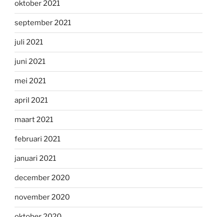
oktober 2021
september 2021
juli 2021
juni 2021
mei 2021
april 2021
maart 2021
februari 2021
januari 2021
december 2020
november 2020
oktober 2020