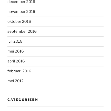
december 2016
november 2016
oktober 2016
september 2016
juli 2016
mei 2016
april 2016
februari 2016
mei 2012
CATEGORIEËN