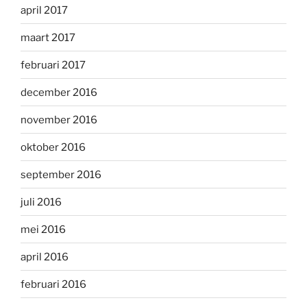
april 2017
maart 2017
februari 2017
december 2016
november 2016
oktober 2016
september 2016
juli 2016
mei 2016
april 2016
februari 2016