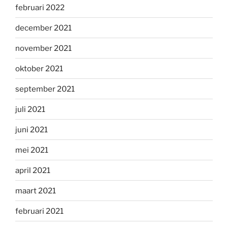
februari 2022
december 2021
november 2021
oktober 2021
september 2021
juli 2021
juni 2021
mei 2021
april 2021
maart 2021
februari 2021