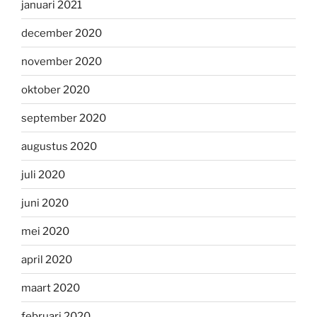
januari 2021
december 2020
november 2020
oktober 2020
september 2020
augustus 2020
juli 2020
juni 2020
mei 2020
april 2020
maart 2020
februari 2020