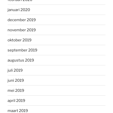
januari 2020
december 2019
november 2019
oktober 2019
september 2019
augustus 2019
juli 2019
juni 2019
mei 2019
april 2019
maart 2019