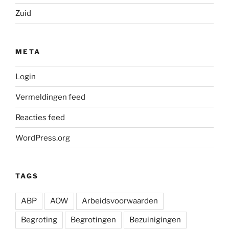
Zuid
META
Login
Vermeldingen feed
Reacties feed
WordPress.org
TAGS
ABP
AOW
Arbeidsvoorwaarden
Begroting
Begrotingen
Bezuinigingen