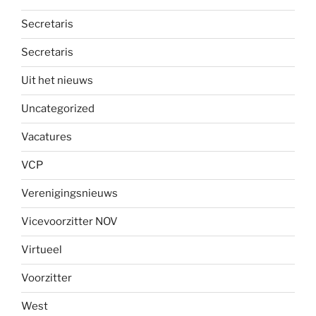
Secretaris
Secretaris
Uit het nieuws
Uncategorized
Vacatures
VCP
Verenigingsnieuws
Vicevoorzitter NOV
Virtueel
Voorzitter
West