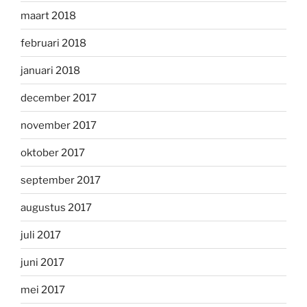
maart 2018
februari 2018
januari 2018
december 2017
november 2017
oktober 2017
september 2017
augustus 2017
juli 2017
juni 2017
mei 2017