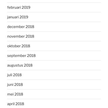
februari 2019
januari 2019
december 2018
november 2018
oktober 2018
september 2018
augustus 2018
juli 2018
juni 2018
mei 2018
april 2018