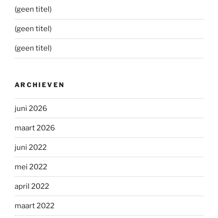
(geen titel)
(geen titel)
(geen titel)
ARCHIEVEN
juni 2026
maart 2026
juni 2022
mei 2022
april 2022
maart 2022