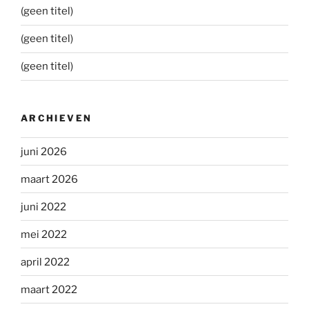
(geen titel)
(geen titel)
(geen titel)
ARCHIEVEN
juni 2026
maart 2026
juni 2022
mei 2022
april 2022
maart 2022