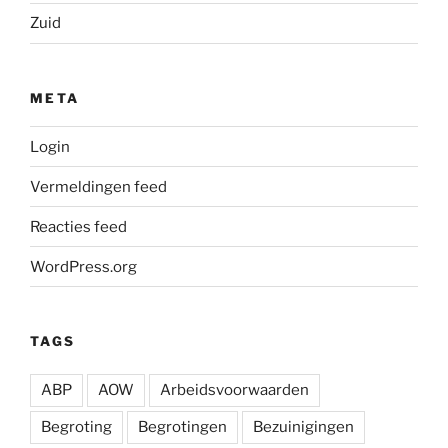
Zuid
META
Login
Vermeldingen feed
Reacties feed
WordPress.org
TAGS
ABP
AOW
Arbeidsvoorwaarden
Begroting
Begrotingen
Bezuinigingen