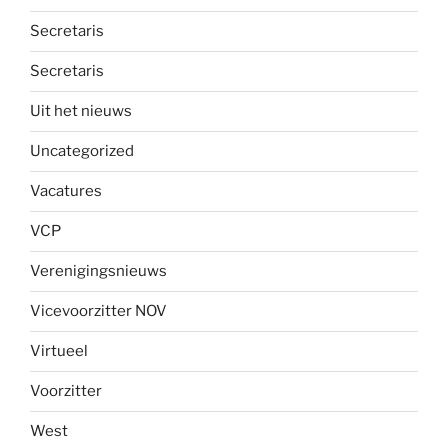
Secretaris
Secretaris
Uit het nieuws
Uncategorized
Vacatures
VCP
Verenigingsnieuws
Vicevoorzitter NOV
Virtueel
Voorzitter
West