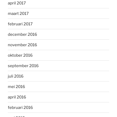
april 2017
maart 2017
februari 2017
december 2016
november 2016
oktober 2016
september 2016
juli 2016
mei 2016
april 2016
februari 2016