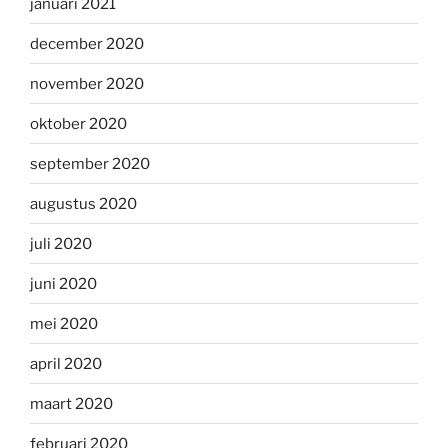
januari 2021
december 2020
november 2020
oktober 2020
september 2020
augustus 2020
juli 2020
juni 2020
mei 2020
april 2020
maart 2020
februari 2020