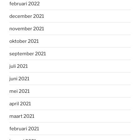
februari 2022
december 2021
november 2021
oktober 2021
september 2021
juli 2021
juni 2021
mei 2021
april 2021
maart 2021
februari 2021