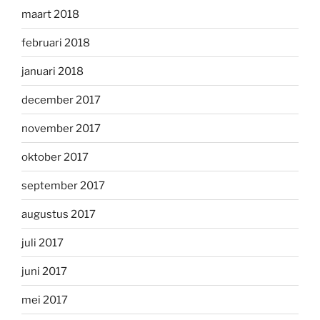
maart 2018
februari 2018
januari 2018
december 2017
november 2017
oktober 2017
september 2017
augustus 2017
juli 2017
juni 2017
mei 2017