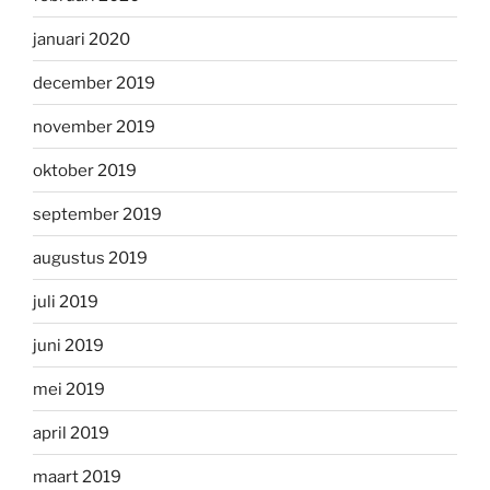
januari 2020
december 2019
november 2019
oktober 2019
september 2019
augustus 2019
juli 2019
juni 2019
mei 2019
april 2019
maart 2019