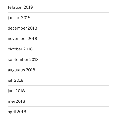
februari 2019
januari 2019
december 2018
november 2018
oktober 2018
september 2018
augustus 2018
juli 2018
juni 2018
mei 2018
april 2018