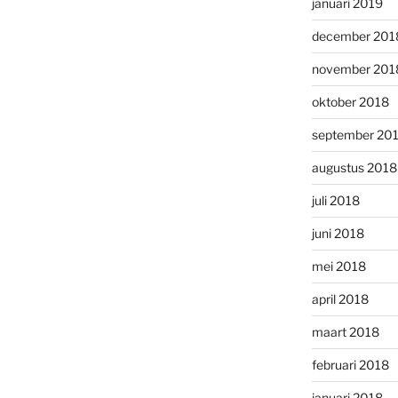
januari 2019
december 201
november 201
oktober 2018
september 20
augustus 2018
juli 2018
juni 2018
mei 2018
april 2018
maart 2018
februari 2018
januari 2018