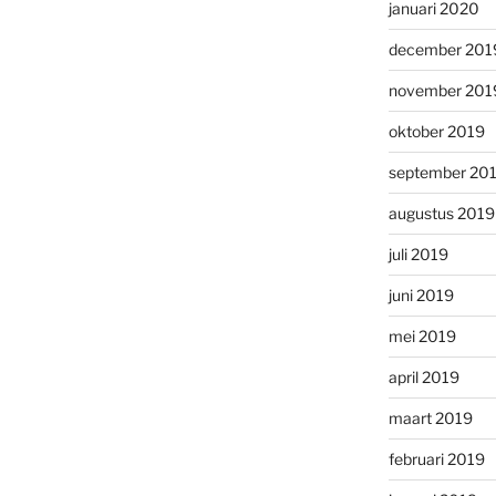
januari 2020
december 201
november 201
oktober 2019
september 20
augustus 2019
juli 2019
juni 2019
mei 2019
april 2019
maart 2019
februari 2019