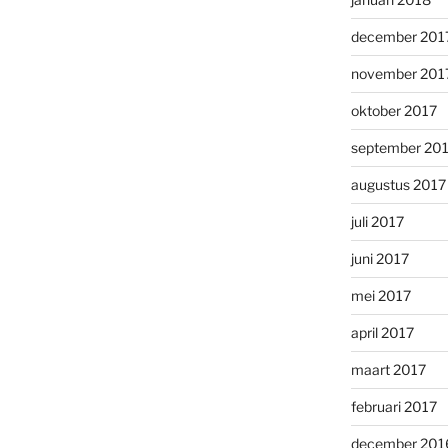
december 201
november 201
oktober 2017
september 20
augustus 2017
juli 2017
juni 2017
mei 2017
april 2017
maart 2017
februari 2017
december 201