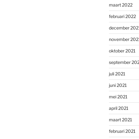
maart 2022
februari 2022
december 202
november 202
oktober 2021
september 20
juli 2021
juni 2021
mei 2021
april 2021
maart 2021
februari 2021