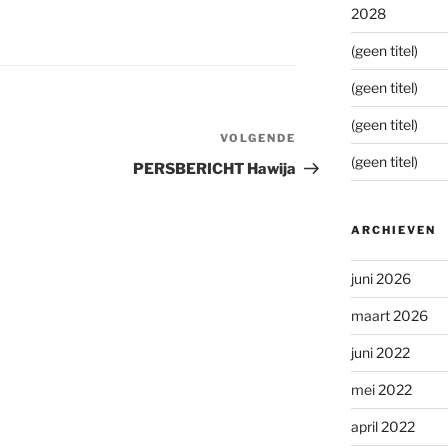
2028
(geen titel)
(geen titel)
(geen titel)
VOLGENDE
Volgend
(geen titel)
bericht
PERSBERICHT Hawija
ARCHIEVEN
juni 2026
maart 2026
juni 2022
mei 2022
april 2022