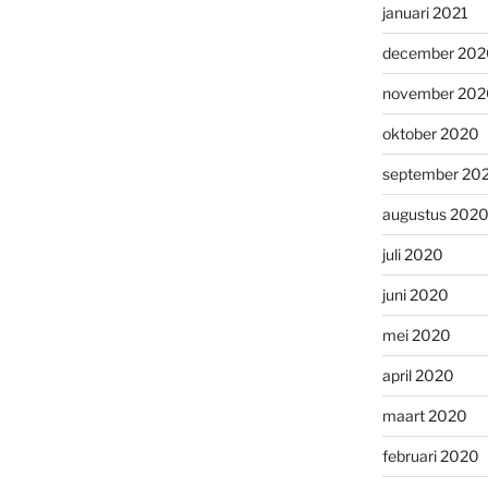
januari 2021
december 202
november 202
oktober 2020
september 20
augustus 202
juli 2020
juni 2020
mei 2020
april 2020
maart 2020
februari 2020