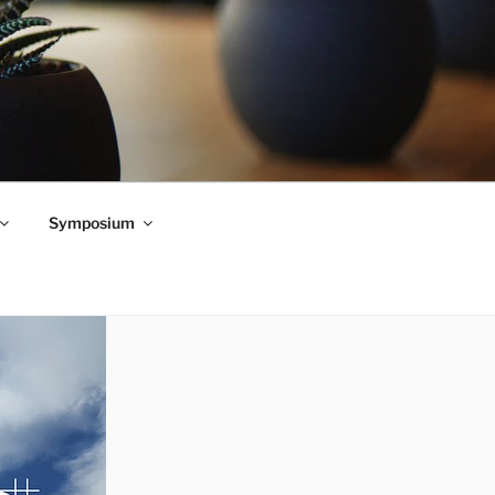
Symposium