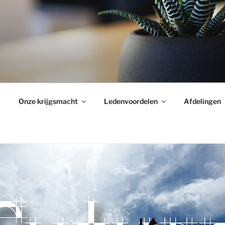
Onze krijgsmacht
Ledenvoordelen
Afdelingen