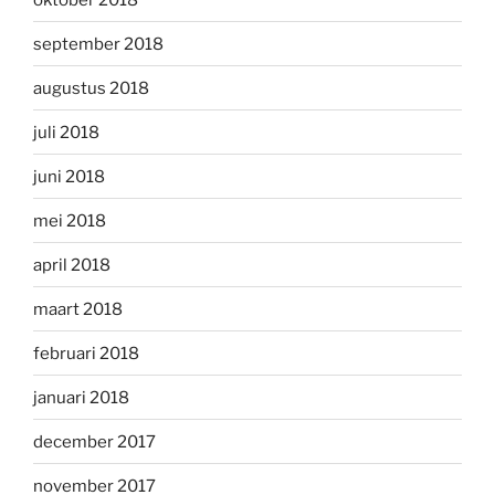
september 2018
augustus 2018
juli 2018
juni 2018
mei 2018
april 2018
maart 2018
februari 2018
januari 2018
december 2017
november 2017