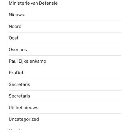
Ministerie van Defensie
Nieuws
Noord
Oost
Over ons
Paul Eijkelenkamp
ProDef
Secretaris
Secretaris
Uit het nieuws
Uncategorized