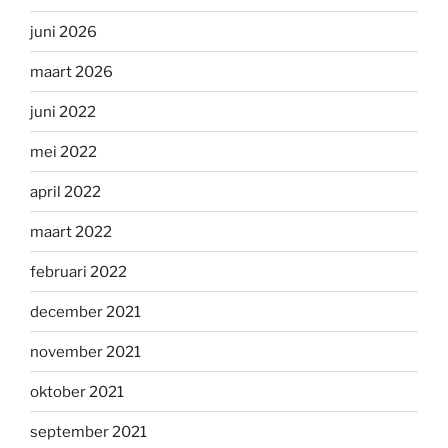
juni 2026
maart 2026
juni 2022
mei 2022
april 2022
maart 2022
februari 2022
december 2021
november 2021
oktober 2021
september 2021