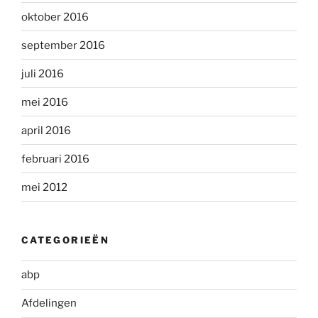
oktober 2016
september 2016
juli 2016
mei 2016
april 2016
februari 2016
mei 2012
CATEGORIEËN
abp
Afdelingen