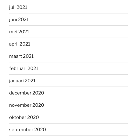
juli 2021
juni 2021
mei 2021
april 2021
maart 2021
februari 2021
januari 2021
december 2020
november 2020
oktober 2020
september 2020