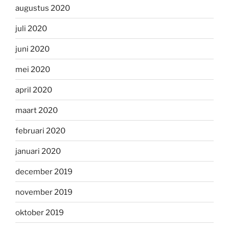
augustus 2020
juli 2020
juni 2020
mei 2020
april 2020
maart 2020
februari 2020
januari 2020
december 2019
november 2019
oktober 2019