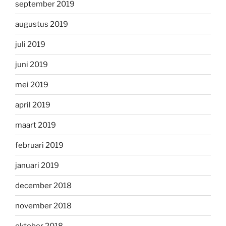
september 2019
augustus 2019
juli 2019
juni 2019
mei 2019
april 2019
maart 2019
februari 2019
januari 2019
december 2018
november 2018
oktober 2018