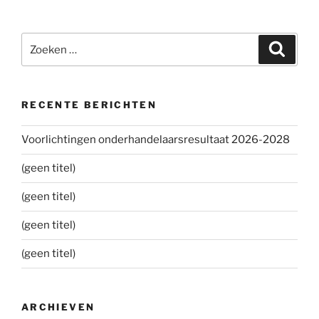
Zoeken
Zoeke
naar:
RECENTE BERICHTEN
Voorlichtingen onderhandelaarsresultaat 2026-2028
(geen titel)
(geen titel)
(geen titel)
(geen titel)
ARCHIEVEN