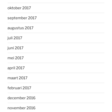
oktober 2017
september 2017
augustus 2017
juli 2017
juni 2017
mei 2017
april 2017
maart 2017
februari 2017
december 2016
november 2016