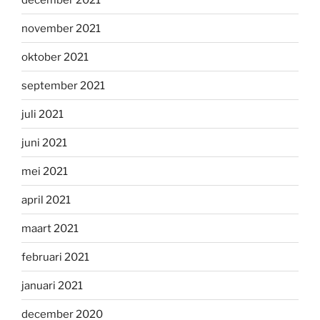
november 2021
oktober 2021
september 2021
juli 2021
juni 2021
mei 2021
april 2021
maart 2021
februari 2021
januari 2021
december 2020