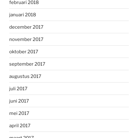
februari 2018
januari 2018
december 2017
november 2017
oktober 2017
september 2017
augustus 2017
juli 2017
juni 2017
mei 2017
april 2017
maart 2017