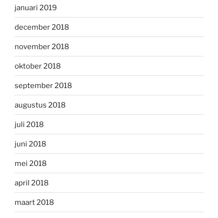
januari 2019
december 2018
november 2018
oktober 2018
september 2018
augustus 2018
juli 2018
juni 2018
mei 2018
april 2018
maart 2018