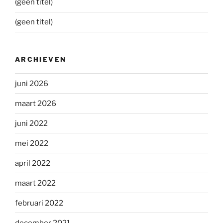
(geen titel)
(geen titel)
ARCHIEVEN
juni 2026
maart 2026
juni 2022
mei 2022
april 2022
maart 2022
februari 2022
december 2021