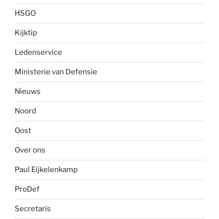
HSGO
Kijktip
Ledenservice
Ministerie van Defensie
Nieuws
Noord
Oost
Over ons
Paul Eijkelenkamp
ProDef
Secretaris