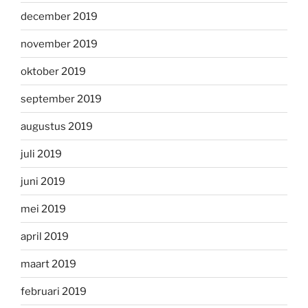
december 2019
november 2019
oktober 2019
september 2019
augustus 2019
juli 2019
juni 2019
mei 2019
april 2019
maart 2019
februari 2019