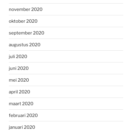
november 2020
oktober 2020
september 2020
augustus 2020
juli 2020
juni 2020
mei 2020
april 2020
maart 2020
februari 2020
januari 2020