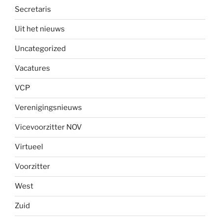
Secretaris
Uit het nieuws
Uncategorized
Vacatures
VCP
Verenigingsnieuws
Vicevoorzitter NOV
Virtueel
Voorzitter
West
Zuid