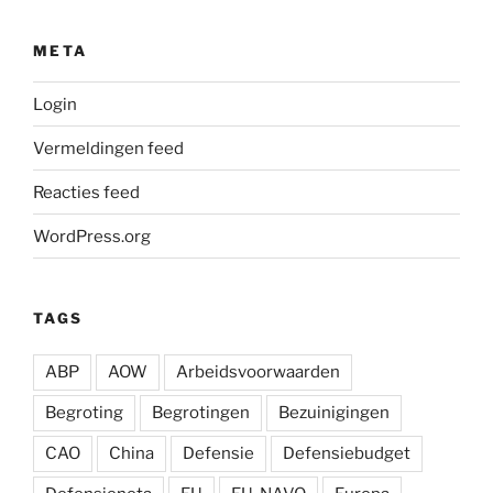
META
Login
Vermeldingen feed
Reacties feed
WordPress.org
TAGS
ABP
AOW
Arbeidsvoorwaarden
Begroting
Begrotingen
Bezuinigingen
CAO
China
Defensie
Defensiebudget