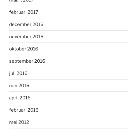
februari 2017
december 2016
november 2016
oktober 2016
september 2016
juli 2016
mei 2016
april 2016
februari 2016
mei 2012