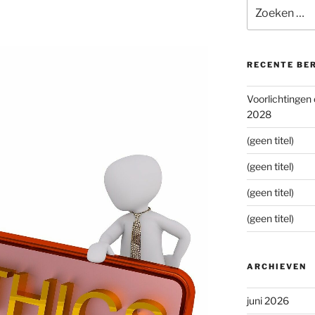
Zoeken
naar:
RECENTE BE
Voorlichtingen
2028
(geen titel)
(geen titel)
(geen titel)
(geen titel)
ARCHIEVEN
juni 2026