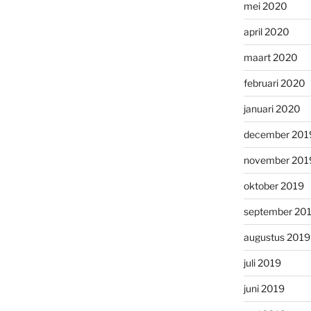
mei 2020
april 2020
maart 2020
februari 2020
januari 2020
december 201
november 201
oktober 2019
september 20
augustus 2019
juli 2019
juni 2019