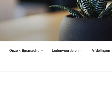
Onze krijgsmacht
Ledenvoordelen
Afdelingen