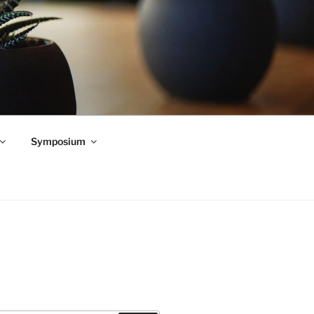
Symposium