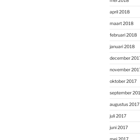
mei 2018
april 2018
maart 2018
februari 2018
januari 2018
december 201
november 201
oktober 2017
september 20
augustus 2017
juli 2017
juni 2017
mei 2017