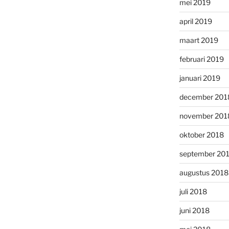
mei 2019
april 2019
maart 2019
februari 2019
januari 2019
december 201
november 201
oktober 2018
september 20
augustus 2018
juli 2018
juni 2018