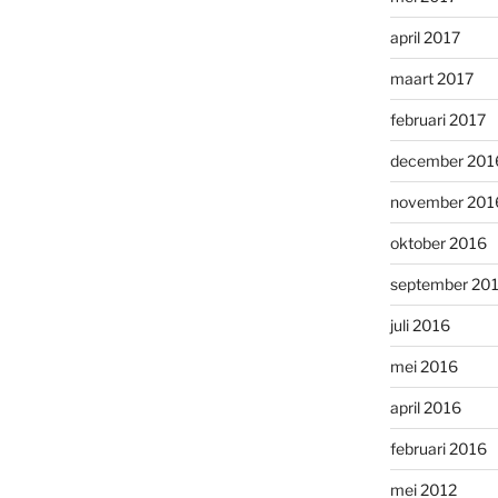
april 2017
maart 2017
februari 2017
december 201
november 201
oktober 2016
september 20
juli 2016
mei 2016
april 2016
februari 2016
mei 2012