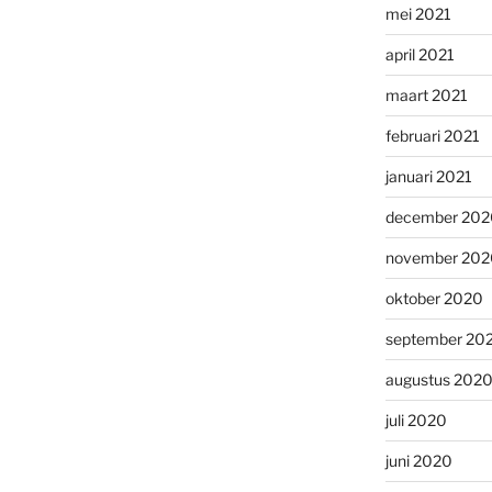
mei 2021
april 2021
maart 2021
februari 2021
januari 2021
december 202
november 202
oktober 2020
september 20
augustus 202
juli 2020
juni 2020