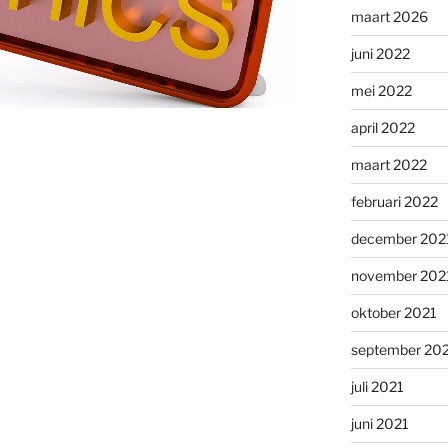
maart 2026
juni 2022
mei 2022
april 2022
maart 2022
februari 2022
december 202
november 202
oktober 2021
september 20
juli 2021
juni 2021