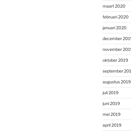
maart 2020
februari 2020
januari 2020
december 201
november 201
oktober 2019
september 20
augustus 2019
juli 2019
juni 2019
mei 2019
april 2019