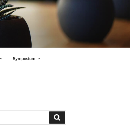
Symposium
Zoeken