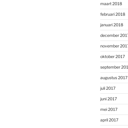
maart 2018
februari 2018
januari 2018
december 201
november 201
oktober 2017
september 20
augustus 2017
juli 2017
juni 2017
mei 2017
april 2017