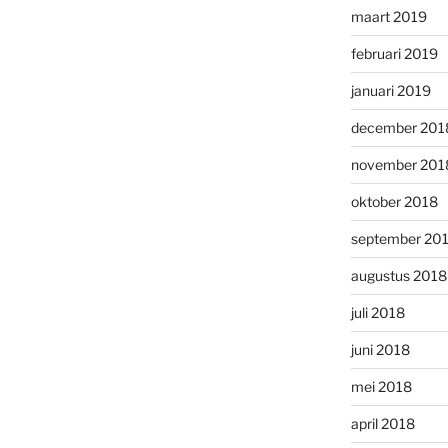
maart 2019
februari 2019
januari 2019
december 201
november 201
oktober 2018
september 20
augustus 2018
juli 2018
juni 2018
mei 2018
april 2018