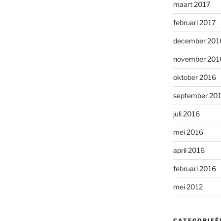
maart 2017
februari 2017
december 201
november 201
oktober 2016
september 20
juli 2016
mei 2016
april 2016
februari 2016
mei 2012
CATEGORIEË