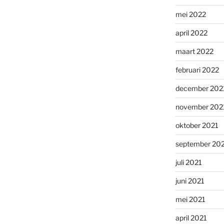
mei 2022
april 2022
maart 2022
februari 2022
december 202
november 202
oktober 2021
september 20
juli 2021
juni 2021
mei 2021
april 2021