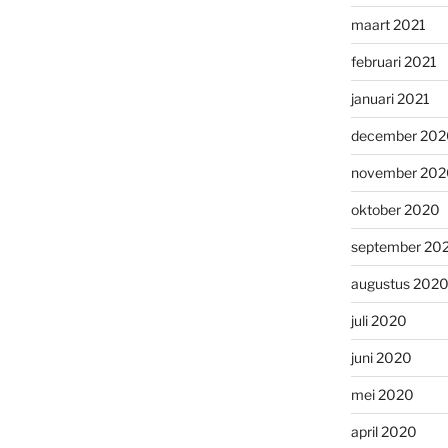
maart 2021
februari 2021
januari 2021
december 202
november 202
oktober 2020
september 20
augustus 202
juli 2020
juni 2020
mei 2020
april 2020