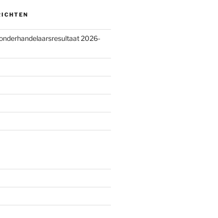
RICHTEN
 onderhandelaarsresultaat 2026-