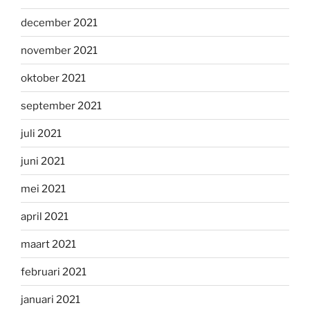
december 2021
november 2021
oktober 2021
september 2021
juli 2021
juni 2021
mei 2021
april 2021
maart 2021
februari 2021
januari 2021