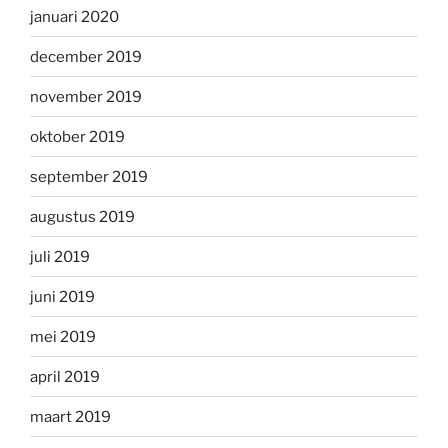
januari 2020
december 2019
november 2019
oktober 2019
september 2019
augustus 2019
juli 2019
juni 2019
mei 2019
april 2019
maart 2019