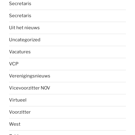
Secretaris
Secretaris
Uit het nieuws
Uncategorized
Vacatures
VCP
Verenigingsnieuws
Vicevoorzitter NOV
Virtueel
Voorzitter
West