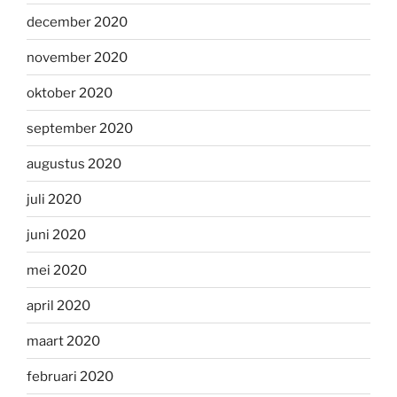
december 2020
november 2020
oktober 2020
september 2020
augustus 2020
juli 2020
juni 2020
mei 2020
april 2020
maart 2020
februari 2020