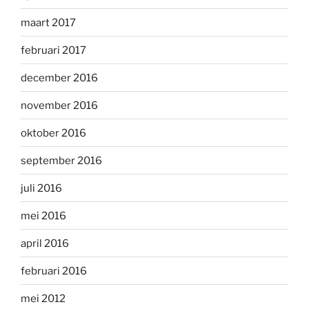
maart 2017
februari 2017
december 2016
november 2016
oktober 2016
september 2016
juli 2016
mei 2016
april 2016
februari 2016
mei 2012