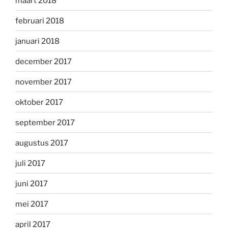
maart 2018
februari 2018
januari 2018
december 2017
november 2017
oktober 2017
september 2017
augustus 2017
juli 2017
juni 2017
mei 2017
april 2017