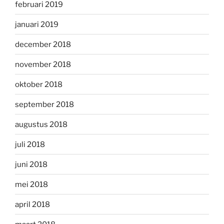
februari 2019
januari 2019
december 2018
november 2018
oktober 2018
september 2018
augustus 2018
juli 2018
juni 2018
mei 2018
april 2018