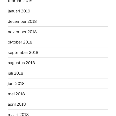
februari 2019
januari 2019
december 2018
november 2018
oktober 2018
september 2018
augustus 2018
juli 2018
juni 2018
mei 2018
april 2018
maart 2018