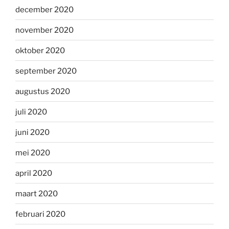
december 2020
november 2020
oktober 2020
september 2020
augustus 2020
juli 2020
juni 2020
mei 2020
april 2020
maart 2020
februari 2020