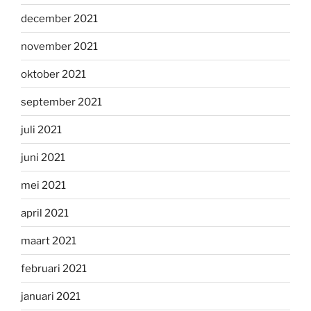
december 2021
november 2021
oktober 2021
september 2021
juli 2021
juni 2021
mei 2021
april 2021
maart 2021
februari 2021
januari 2021