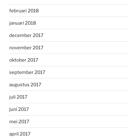
februari 2018
januari 2018
december 2017
november 2017
oktober 2017
september 2017
augustus 2017
juli 2017
juni 2017
mei 2017
april 2017