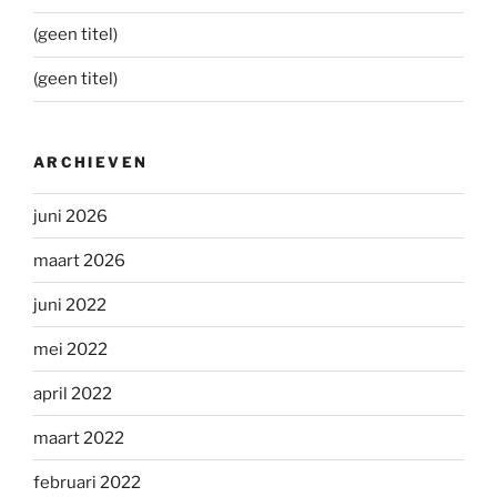
(geen titel)
(geen titel)
ARCHIEVEN
juni 2026
maart 2026
juni 2022
mei 2022
april 2022
maart 2022
februari 2022