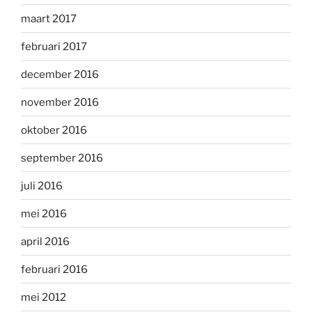
maart 2017
februari 2017
december 2016
november 2016
oktober 2016
september 2016
juli 2016
mei 2016
april 2016
februari 2016
mei 2012