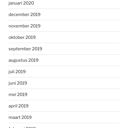
januari 2020
december 2019
november 2019
oktober 2019
september 2019
augustus 2019
juli 2019
juni 2019
mei 2019
april 2019
maart 2019