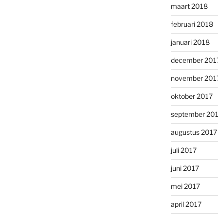
maart 2018
februari 2018
januari 2018
december 201
november 201
oktober 2017
september 20
augustus 2017
juli 2017
juni 2017
mei 2017
april 2017