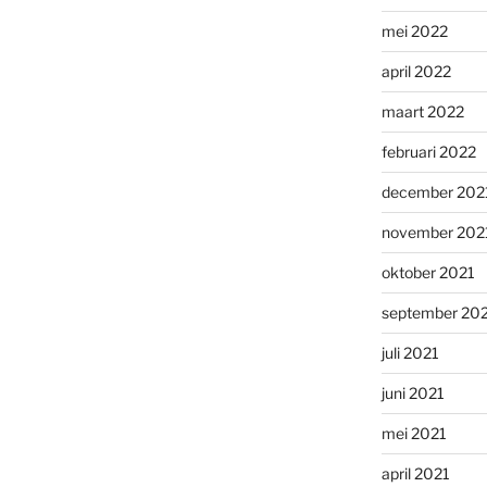
mei 2022
april 2022
maart 2022
februari 2022
december 202
november 202
oktober 2021
september 20
juli 2021
juni 2021
mei 2021
april 2021