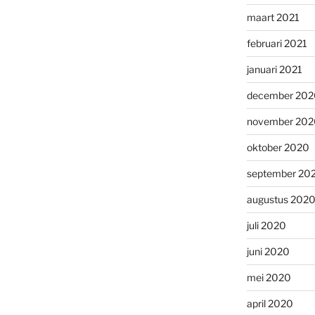
maart 2021
februari 2021
januari 2021
december 202
november 202
oktober 2020
september 20
augustus 202
juli 2020
juni 2020
mei 2020
april 2020