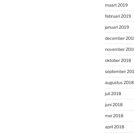
maart 2019
februari 2019
januari 2019
december 201
november 201
oktober 2018
september 20
augustus 2018
juli 2018
juni 2018
mei 2018
april 2018