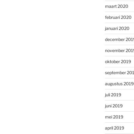
maart 2020
februari 2020
januari 2020
december 201
november 201
oktober 2019
september 20
augustus 2019
juli 2019
juni 2019
mei 2019
april 2019