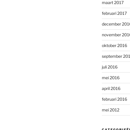
maart 2017
februari 2017
december 201
november 201
oktober 2016
september 20
juli 2016
mei 2016
april 2016
februari 2016
mei 2012
CATEGORIEË