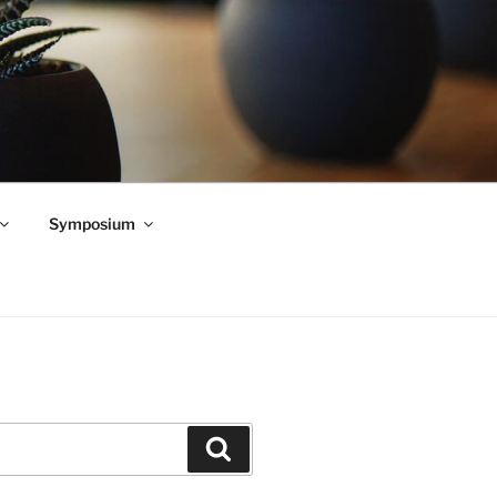
Symposium
Zoeken