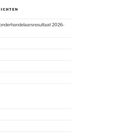
RICHTEN
 onderhandelaarsresultaat 2026-