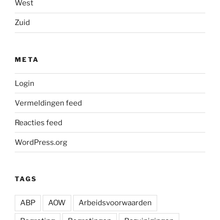
West
Zuid
META
Login
Vermeldingen feed
Reacties feed
WordPress.org
TAGS
ABP
AOW
Arbeidsvoorwaarden