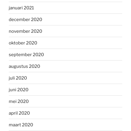
januari 2021
december 2020
november 2020
oktober 2020
september 2020
augustus 2020
juli 2020
juni 2020
mei 2020
april 2020
maart 2020