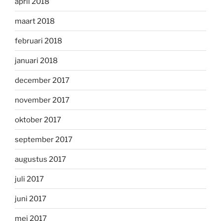
april 2018
maart 2018
februari 2018
januari 2018
december 2017
november 2017
oktober 2017
september 2017
augustus 2017
juli 2017
juni 2017
mei 2017