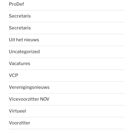
ProDef
Secretaris
Secretaris
Uit het nieuws
Uncategorized
Vacatures
VCP
Verenigingsnieuws
Vicevoorzitter NOV
Virtueel
Voorzitter