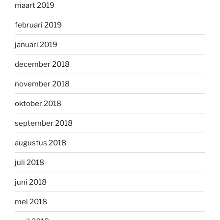
maart 2019
februari 2019
januari 2019
december 2018
november 2018
oktober 2018
september 2018
augustus 2018
juli 2018
juni 2018
mei 2018