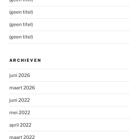
(geen titel)
(geen titel)
(geen titel)
ARCHIEVEN
juni 2026
maart 2026
juni 2022
mei 2022
april 2022
maart 2022