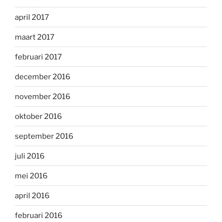
april 2017
maart 2017
februari 2017
december 2016
november 2016
oktober 2016
september 2016
juli 2016
mei 2016
april 2016
februari 2016