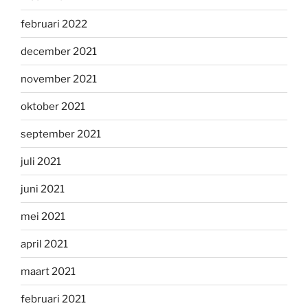
februari 2022
december 2021
november 2021
oktober 2021
september 2021
juli 2021
juni 2021
mei 2021
april 2021
maart 2021
februari 2021