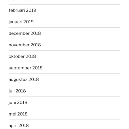
februari 2019
januari 2019
december 2018
november 2018
oktober 2018
september 2018
augustus 2018
juli 2018
juni 2018
mei 2018
april 2018