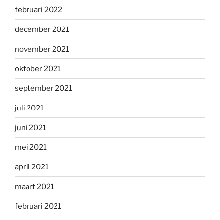
februari 2022
december 2021
november 2021
oktober 2021
september 2021
juli 2021
juni 2021
mei 2021
april 2021
maart 2021
februari 2021