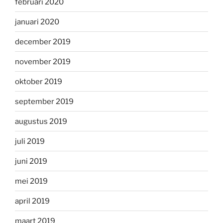
februari 2020
januari 2020
december 2019
november 2019
oktober 2019
september 2019
augustus 2019
juli 2019
juni 2019
mei 2019
april 2019
maart 2019