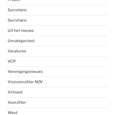
Secretaris
Secretaris
Uit het nieuws
Uncategorized
Vacatures
VCP
Verenigingsnieuws
Vicevoorzitter NOV
Virtueel
Voorzitter
West