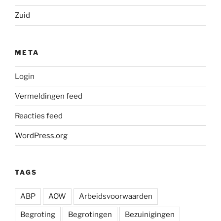
Zuid
META
Login
Vermeldingen feed
Reacties feed
WordPress.org
TAGS
ABP
AOW
Arbeidsvoorwaarden
Begroting
Begrotingen
Bezuinigingen