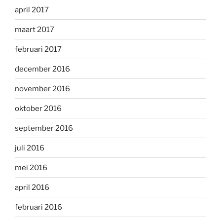
april 2017
maart 2017
februari 2017
december 2016
november 2016
oktober 2016
september 2016
juli 2016
mei 2016
april 2016
februari 2016