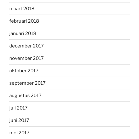
maart 2018
februari 2018
januari 2018
december 2017
november 2017
oktober 2017
september 2017
augustus 2017
juli 2017
juni 2017
mei 2017