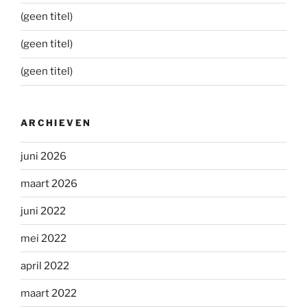
(geen titel)
(geen titel)
(geen titel)
ARCHIEVEN
juni 2026
maart 2026
juni 2022
mei 2022
april 2022
maart 2022