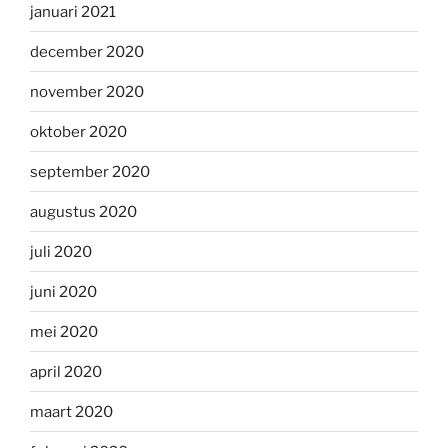
januari 2021
december 2020
november 2020
oktober 2020
september 2020
augustus 2020
juli 2020
juni 2020
mei 2020
april 2020
maart 2020