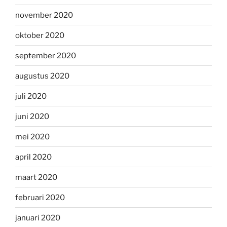
november 2020
oktober 2020
september 2020
augustus 2020
juli 2020
juni 2020
mei 2020
april 2020
maart 2020
februari 2020
januari 2020