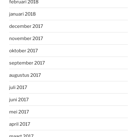
februari 2018
januari 2018
december 2017
november 2017
oktober 2017
september 2017
augustus 2017
juli 2017
juni 2017
mei 2017
april 2017
maart 2017