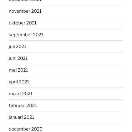
november 2021
oktober 2021
september 2021
juli 2021
juni 2021
mei 2021
april 2021
maart 2021
februari 2021
januari 2021
december 2020