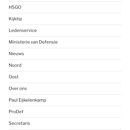
HSGO
Kijktip
Ledenservice
Ministerie van Defensie
Nieuws
Noord
Oost
Over ons
Paul Eijkelenkamp
ProDef
Secretaris