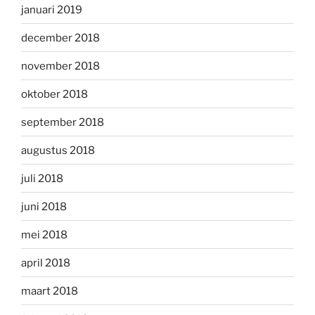
januari 2019
december 2018
november 2018
oktober 2018
september 2018
augustus 2018
juli 2018
juni 2018
mei 2018
april 2018
maart 2018