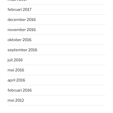
februari 2017
december 2016
november 2016
oktober 2016
september 2016
juli 2016
mei 2016
april 2016
februari 2016
mei 2012