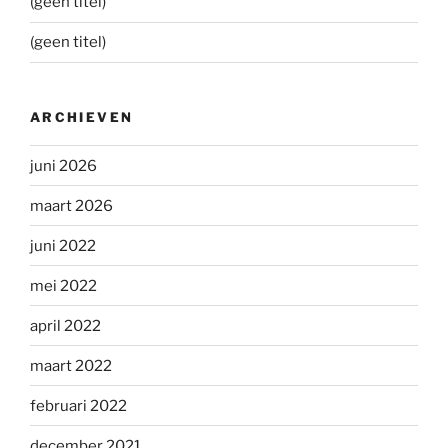
(geen titel)
(geen titel)
ARCHIEVEN
juni 2026
maart 2026
juni 2022
mei 2022
april 2022
maart 2022
februari 2022
december 2021