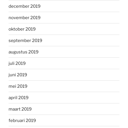
december 2019
november 2019
oktober 2019
september 2019
augustus 2019
juli 2019
juni 2019
mei 2019
april 2019
maart 2019
februari 2019