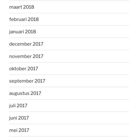
maart 2018
februari 2018
januari 2018
december 2017
november 2017
oktober 2017
september 2017
augustus 2017
juli 2017
juni 2017
mei 2017