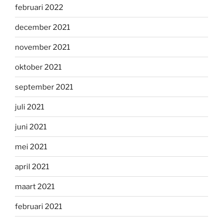
februari 2022
december 2021
november 2021
oktober 2021
september 2021
juli 2021
juni 2021
mei 2021
april 2021
maart 2021
februari 2021