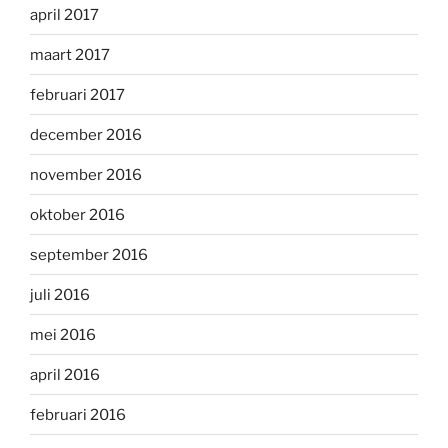
april 2017
maart 2017
februari 2017
december 2016
november 2016
oktober 2016
september 2016
juli 2016
mei 2016
april 2016
februari 2016