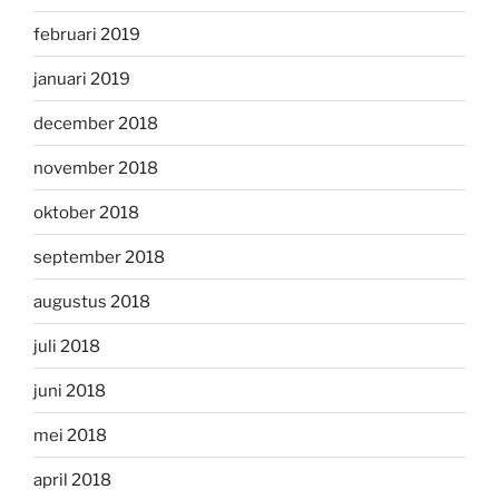
februari 2019
januari 2019
december 2018
november 2018
oktober 2018
september 2018
augustus 2018
juli 2018
juni 2018
mei 2018
april 2018