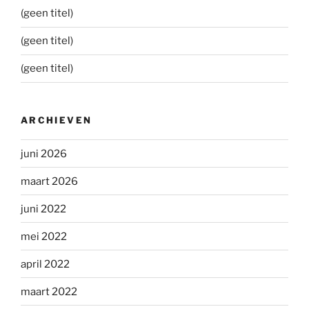
(geen titel)
(geen titel)
(geen titel)
ARCHIEVEN
juni 2026
maart 2026
juni 2022
mei 2022
april 2022
maart 2022