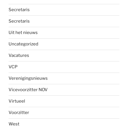
Secretaris
Secretaris
Uit het nieuws
Uncategorized
Vacatures
VCP
Verenigingsnieuws
Vicevoorzitter NOV
Virtueel
Voorzitter
West