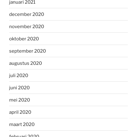
januari 2021
december 2020
november 2020
oktober 2020
september 2020
augustus 2020
juli 2020
juni 2020
mei 2020
april 2020
maart 2020
februari 2020