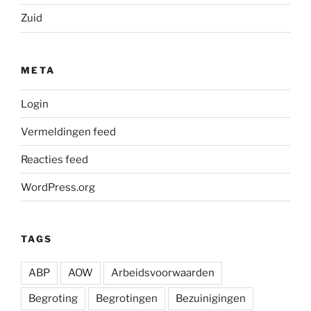
Zuid
META
Login
Vermeldingen feed
Reacties feed
WordPress.org
TAGS
ABP
AOW
Arbeidsvoorwaarden
Begroting
Begrotingen
Bezuinigingen