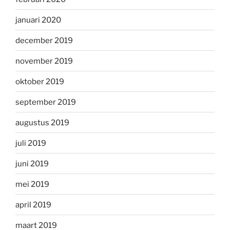
januari 2020
december 2019
november 2019
oktober 2019
september 2019
augustus 2019
juli 2019
juni 2019
mei 2019
april 2019
maart 2019