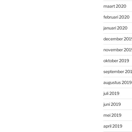
maart 2020
februari 2020
januari 2020
december 201
november 201
oktober 2019
september 20
augustus 2019
juli 2019
juni 2019
mei 2019
april 2019