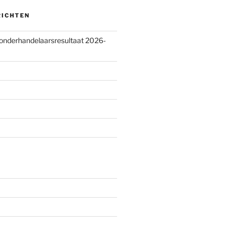
RICHTEN
 onderhandelaarsresultaat 2026-