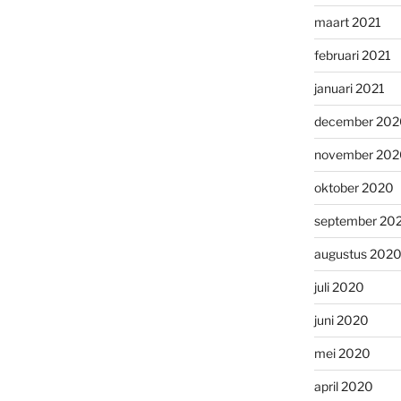
maart 2021
februari 2021
januari 2021
december 202
november 202
oktober 2020
september 20
augustus 202
juli 2020
juni 2020
mei 2020
april 2020