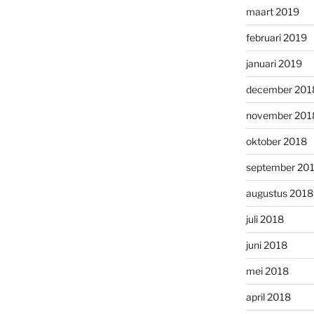
maart 2019
februari 2019
januari 2019
december 201
november 201
oktober 2018
september 20
augustus 2018
juli 2018
juni 2018
mei 2018
april 2018