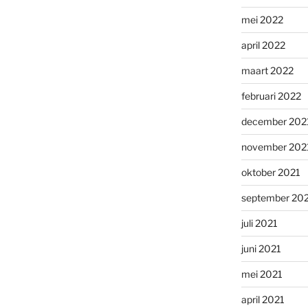
mei 2022
april 2022
maart 2022
februari 2022
december 202
november 202
oktober 2021
september 20
juli 2021
juni 2021
mei 2021
april 2021