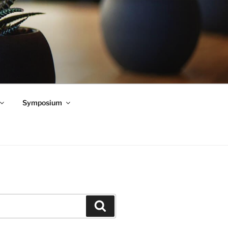
Symposium
Zoeken