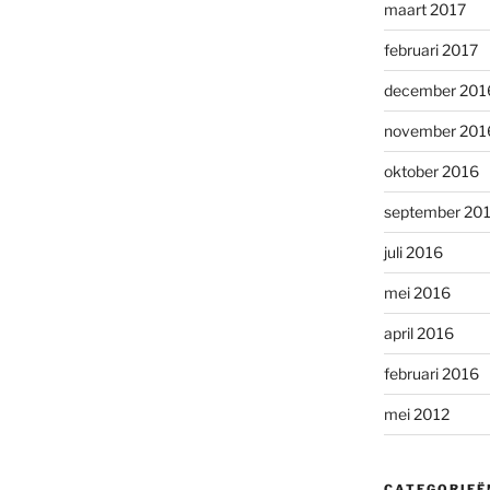
maart 2017
februari 2017
december 201
november 201
oktober 2016
september 20
juli 2016
mei 2016
april 2016
februari 2016
mei 2012
CATEGORIEË