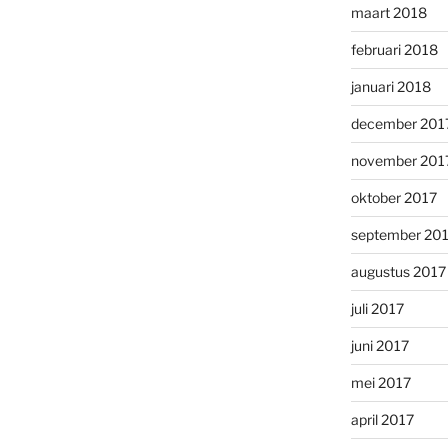
maart 2018
februari 2018
januari 2018
december 201
november 201
oktober 2017
september 20
augustus 2017
juli 2017
juni 2017
mei 2017
april 2017