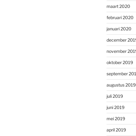
maart 2020
februari 2020
januari 2020
december 201
november 201
oktober 2019
september 20
augustus 2019
juli 2019
juni 2019
mei 2019
april 2019