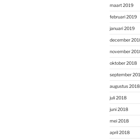
maart 2019
februari 2019
januari 2019
december 201
november 201
oktober 2018
september 20
augustus 2018
juli 2018
juni 2018
mei 2018
april 2018