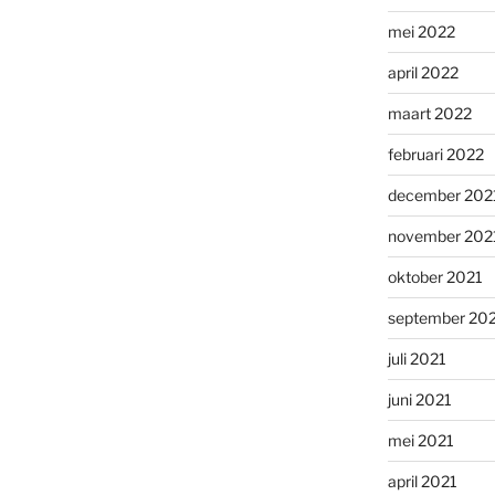
mei 2022
april 2022
maart 2022
februari 2022
december 202
november 202
oktober 2021
september 20
juli 2021
juni 2021
mei 2021
april 2021