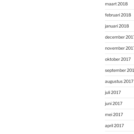
maart 2018
februari 2018
januari 2018
december 201
november 201
oktober 2017
september 20
augustus 2017
juli 2017
juni 2017
mei 2017
april 2017