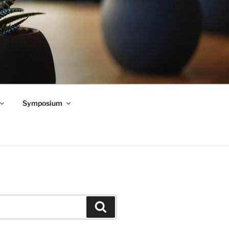
Symposium
Zoeken