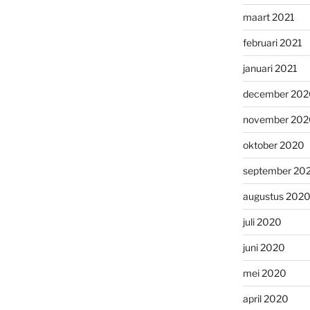
maart 2021
februari 2021
januari 2021
december 202
november 202
oktober 2020
september 20
augustus 202
juli 2020
juni 2020
mei 2020
april 2020