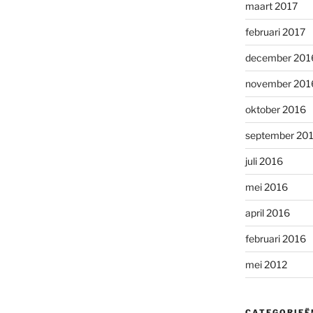
maart 2017
februari 2017
december 201
november 201
oktober 2016
september 20
juli 2016
mei 2016
april 2016
februari 2016
mei 2012
CATEGORIEË