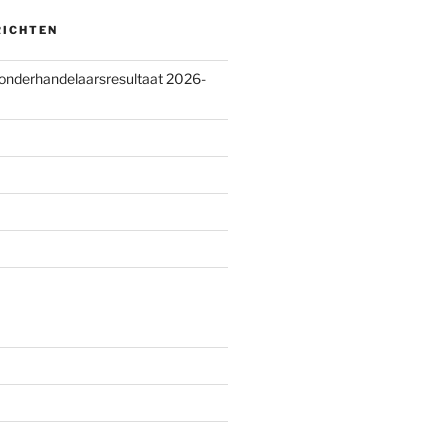
RICHTEN
 onderhandelaarsresultaat 2026-