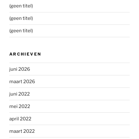
(geen titel)
(geen titel)
(geen titel)
ARCHIEVEN
juni 2026
maart 2026
juni 2022
mei 2022
april 2022
maart 2022