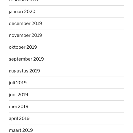
januari 2020
december 2019
november 2019
oktober 2019
september 2019
augustus 2019
juli 2019
juni 2019
mei 2019
april 2019
maart 2019