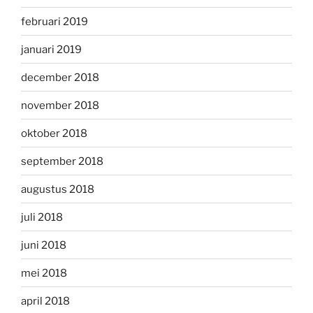
februari 2019
januari 2019
december 2018
november 2018
oktober 2018
september 2018
augustus 2018
juli 2018
juni 2018
mei 2018
april 2018