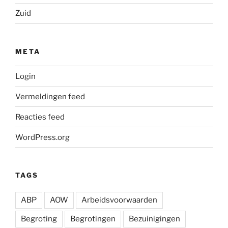
Zuid
META
Login
Vermeldingen feed
Reacties feed
WordPress.org
TAGS
ABP
AOW
Arbeidsvoorwaarden
Begroting
Begrotingen
Bezuinigingen