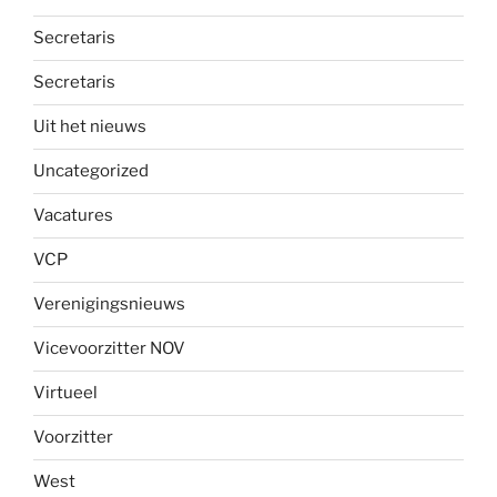
Secretaris
Secretaris
Uit het nieuws
Uncategorized
Vacatures
VCP
Verenigingsnieuws
Vicevoorzitter NOV
Virtueel
Voorzitter
West