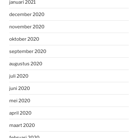
januari 2021
december 2020
november 2020
oktober 2020
september 2020
augustus 2020
juli 2020
juni 2020
mei 2020
april 2020
maart 2020
februari 2020