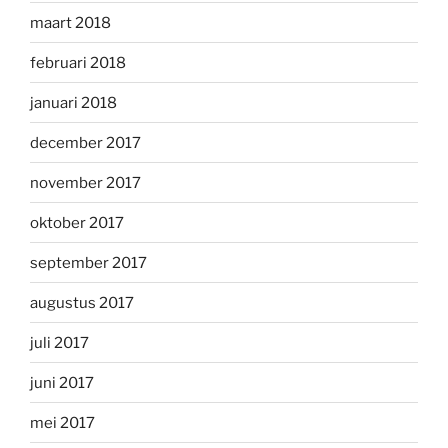
maart 2018
februari 2018
januari 2018
december 2017
november 2017
oktober 2017
september 2017
augustus 2017
juli 2017
juni 2017
mei 2017