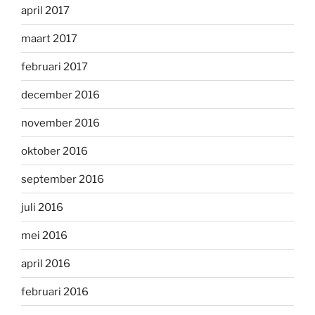
april 2017
maart 2017
februari 2017
december 2016
november 2016
oktober 2016
september 2016
juli 2016
mei 2016
april 2016
februari 2016