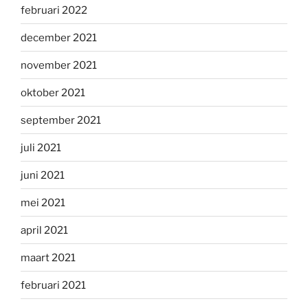
februari 2022
december 2021
november 2021
oktober 2021
september 2021
juli 2021
juni 2021
mei 2021
april 2021
maart 2021
februari 2021