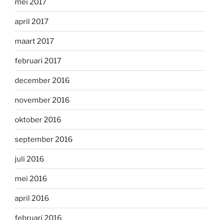
mei 2017
april 2017
maart 2017
februari 2017
december 2016
november 2016
oktober 2016
september 2016
juli 2016
mei 2016
april 2016
februari 2016