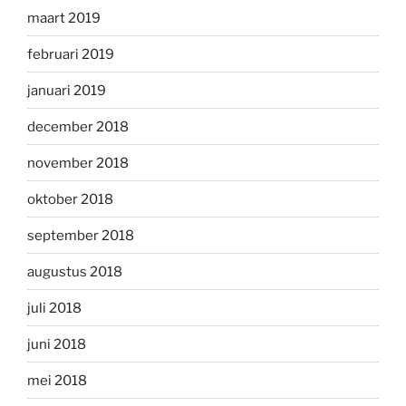
maart 2019
februari 2019
januari 2019
december 2018
november 2018
oktober 2018
september 2018
augustus 2018
juli 2018
juni 2018
mei 2018