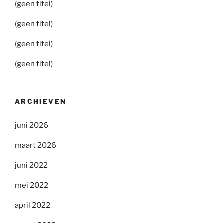
(geen titel)
(geen titel)
(geen titel)
(geen titel)
ARCHIEVEN
juni 2026
maart 2026
juni 2022
mei 2022
april 2022