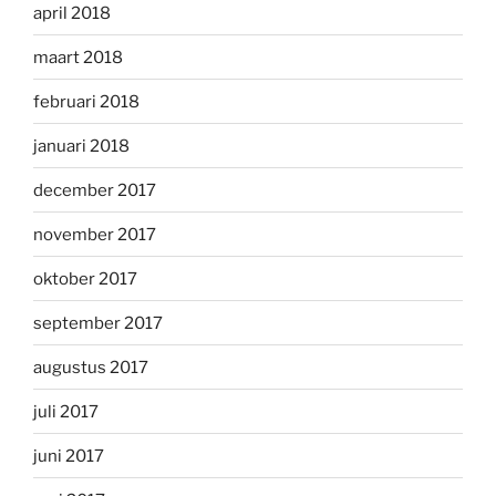
april 2018
maart 2018
februari 2018
januari 2018
december 2017
november 2017
oktober 2017
september 2017
augustus 2017
juli 2017
juni 2017