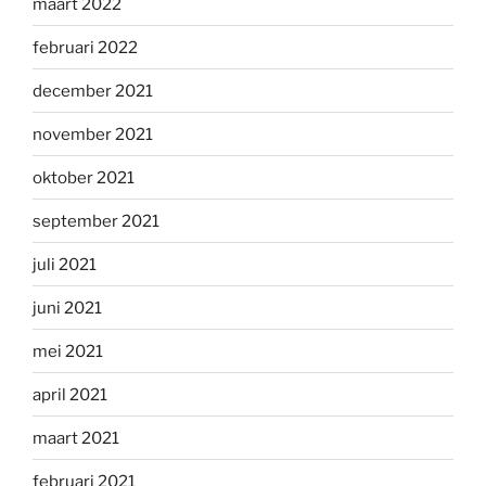
maart 2022
februari 2022
december 2021
november 2021
oktober 2021
september 2021
juli 2021
juni 2021
mei 2021
april 2021
maart 2021
februari 2021