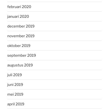
februari 2020
januari 2020
december 2019
november 2019
oktober 2019
september 2019
augustus 2019
juli 2019
juni 2019
mei 2019
april 2019