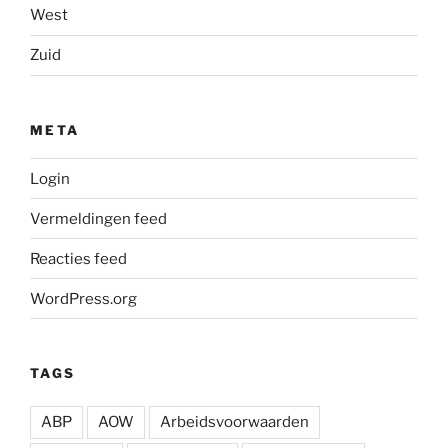
West
Zuid
META
Login
Vermeldingen feed
Reacties feed
WordPress.org
TAGS
ABP
AOW
Arbeidsvoorwaarden