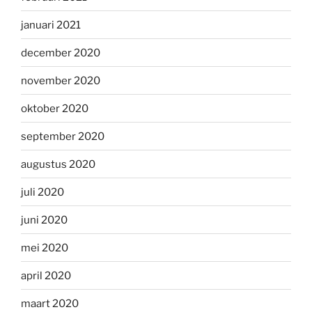
januari 2021
december 2020
november 2020
oktober 2020
september 2020
augustus 2020
juli 2020
juni 2020
mei 2020
april 2020
maart 2020