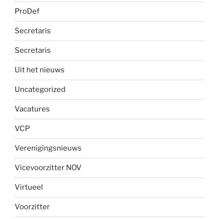
ProDef
Secretaris
Secretaris
Uit het nieuws
Uncategorized
Vacatures
VCP
Verenigingsnieuws
Vicevoorzitter NOV
Virtueel
Voorzitter