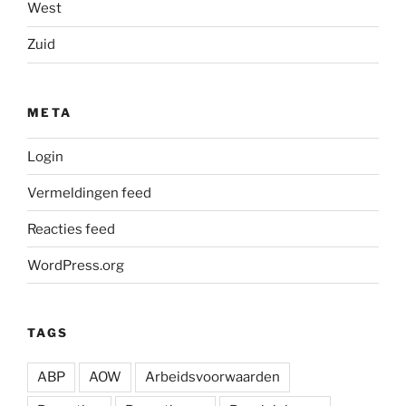
West
Zuid
META
Login
Vermeldingen feed
Reacties feed
WordPress.org
TAGS
ABP
AOW
Arbeidsvoorwaarden