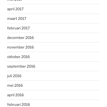
april 2017
maart 2017
februari 2017
december 2016
november 2016
oktober 2016
september 2016
juli 2016
mei 2016
april 2016
februari 2016