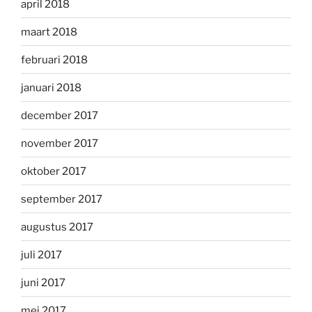
april 2018
maart 2018
februari 2018
januari 2018
december 2017
november 2017
oktober 2017
september 2017
augustus 2017
juli 2017
juni 2017
mei 2017