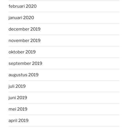
februari 2020
januari 2020
december 2019
november 2019
oktober 2019
september 2019
augustus 2019
juli 2019
juni 2019
mei 2019
april 2019