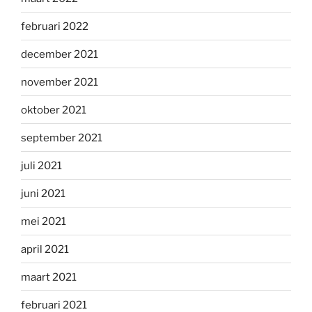
februari 2022
december 2021
november 2021
oktober 2021
september 2021
juli 2021
juni 2021
mei 2021
april 2021
maart 2021
februari 2021