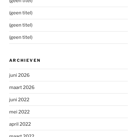
(geen titel)
(geen titel)
(geen titel)
(geen titel)
ARCHIEVEN
juni 2026
maart 2026
juni 2022
mei 2022
april 2022
maart 2022