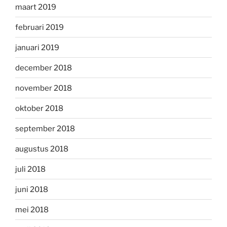
maart 2019
februari 2019
januari 2019
december 2018
november 2018
oktober 2018
september 2018
augustus 2018
juli 2018
juni 2018
mei 2018