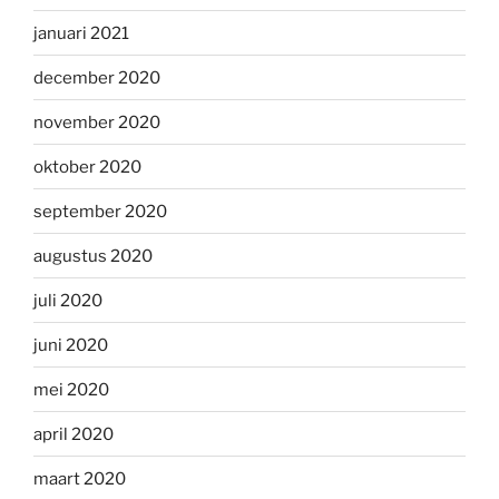
januari 2021
december 2020
november 2020
oktober 2020
september 2020
augustus 2020
juli 2020
juni 2020
mei 2020
april 2020
maart 2020