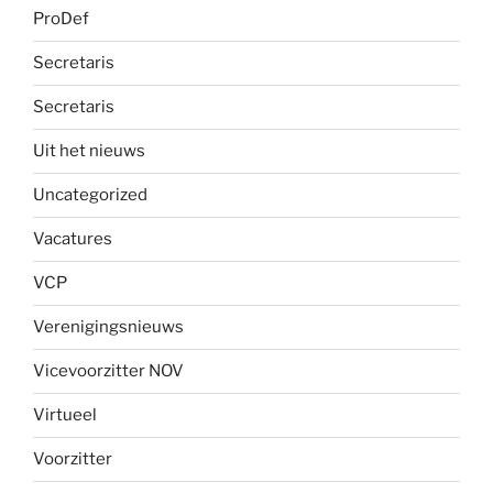
ProDef
Secretaris
Secretaris
Uit het nieuws
Uncategorized
Vacatures
VCP
Verenigingsnieuws
Vicevoorzitter NOV
Virtueel
Voorzitter