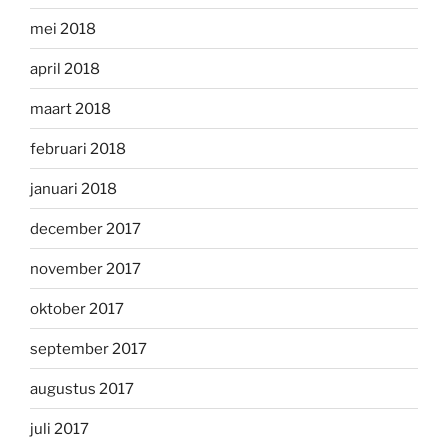
mei 2018
april 2018
maart 2018
februari 2018
januari 2018
december 2017
november 2017
oktober 2017
september 2017
augustus 2017
juli 2017