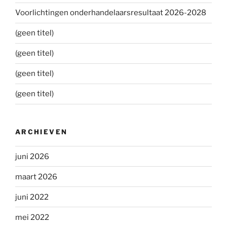
Voorlichtingen onderhandelaarsresultaat 2026-2028
(geen titel)
(geen titel)
(geen titel)
(geen titel)
ARCHIEVEN
juni 2026
maart 2026
juni 2022
mei 2022