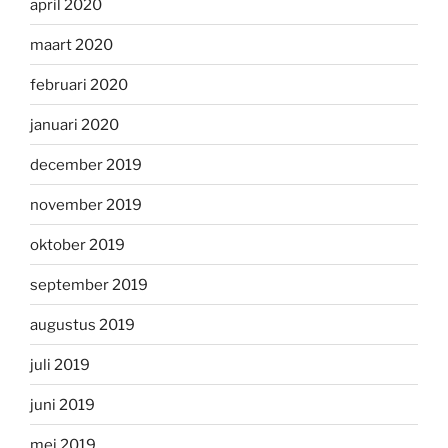
april 2020
maart 2020
februari 2020
januari 2020
december 2019
november 2019
oktober 2019
september 2019
augustus 2019
juli 2019
juni 2019
mei 2019