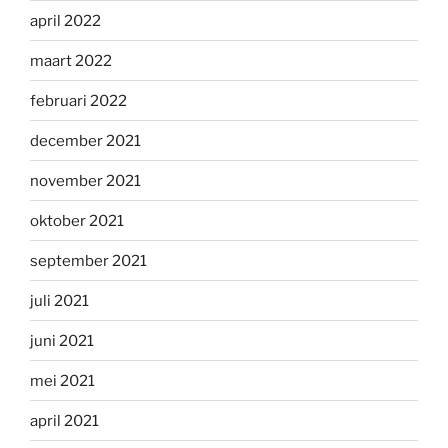
april 2022
maart 2022
februari 2022
december 2021
november 2021
oktober 2021
september 2021
juli 2021
juni 2021
mei 2021
april 2021