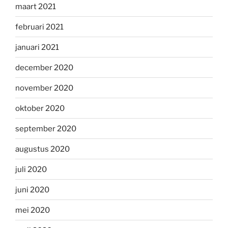
maart 2021
februari 2021
januari 2021
december 2020
november 2020
oktober 2020
september 2020
augustus 2020
juli 2020
juni 2020
mei 2020