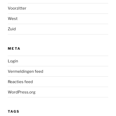
Voorzitter
West
Zuid
META
Login
Vermeldingen feed
Reacties feed
WordPress.org
TAGS