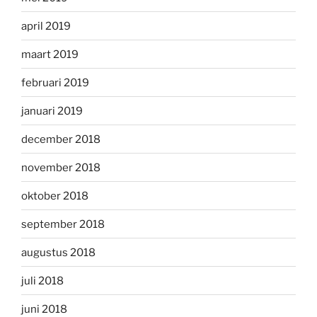
april 2019
maart 2019
februari 2019
januari 2019
december 2018
november 2018
oktober 2018
september 2018
augustus 2018
juli 2018
juni 2018