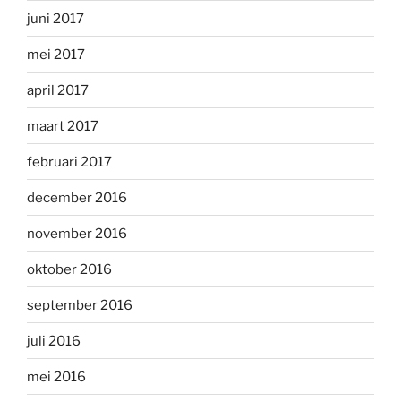
juni 2017
mei 2017
april 2017
maart 2017
februari 2017
december 2016
november 2016
oktober 2016
september 2016
juli 2016
mei 2016