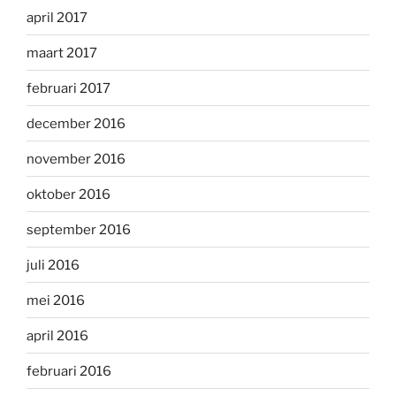
april 2017
maart 2017
februari 2017
december 2016
november 2016
oktober 2016
september 2016
juli 2016
mei 2016
april 2016
februari 2016