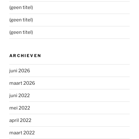
(geen titel)
(geen titel)
(geen titel)
ARCHIEVEN
juni 2026
maart 2026
juni 2022
mei 2022
april 2022
maart 2022