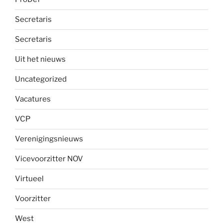
Secretaris
Secretaris
Uit het nieuws
Uncategorized
Vacatures
VCP
Verenigingsnieuws
Vicevoorzitter NOV
Virtueel
Voorzitter
West