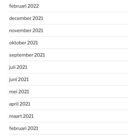
februari 2022
december 2021
november 2021
oktober 2021
september 2021
juli 2021
juni 2021
mei 2021
april 2021
maart 2021
februari 2021