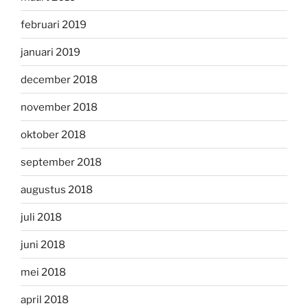
februari 2019
januari 2019
december 2018
november 2018
oktober 2018
september 2018
augustus 2018
juli 2018
juni 2018
mei 2018
april 2018