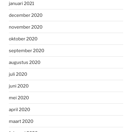
januari 2021
december 2020
november 2020
oktober 2020
september 2020
augustus 2020
juli 2020
juni 2020
mei 2020
april 2020
maart 2020