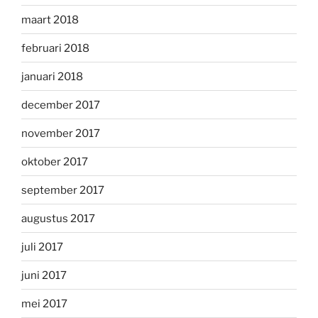
maart 2018
februari 2018
januari 2018
december 2017
november 2017
oktober 2017
september 2017
augustus 2017
juli 2017
juni 2017
mei 2017