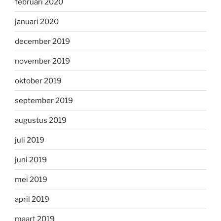
februari 2020
januari 2020
december 2019
november 2019
oktober 2019
september 2019
augustus 2019
juli 2019
juni 2019
mei 2019
april 2019
maart 2019