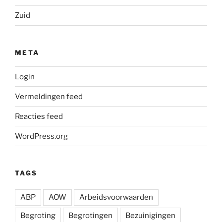
Zuid
META
Login
Vermeldingen feed
Reacties feed
WordPress.org
TAGS
ABP
AOW
Arbeidsvoorwaarden
Begroting
Begrotingen
Bezuinigingen