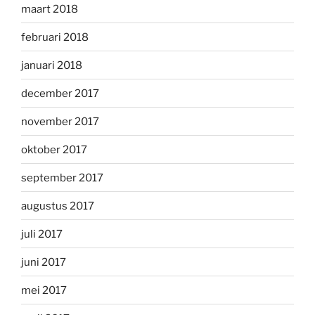
maart 2018
februari 2018
januari 2018
december 2017
november 2017
oktober 2017
september 2017
augustus 2017
juli 2017
juni 2017
mei 2017