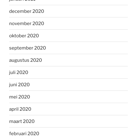
december 2020
november 2020
oktober 2020
september 2020
augustus 2020
juli 2020
juni 2020
mei 2020
april 2020
maart 2020
februari 2020