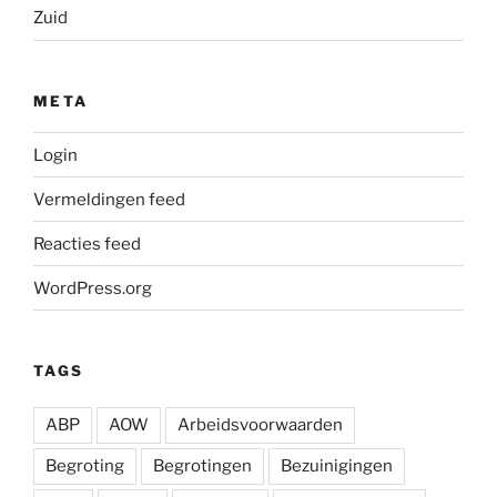
Zuid
META
Login
Vermeldingen feed
Reacties feed
WordPress.org
TAGS
ABP
AOW
Arbeidsvoorwaarden
Begroting
Begrotingen
Bezuinigingen