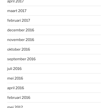
april 2017
maart 2017
februari 2017
december 2016
november 2016
oktober 2016
september 2016
juli 2016
mei 2016
april 2016
februari 2016
mei 2012