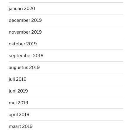
januari 2020
december 2019
november 2019
oktober 2019
september 2019
augustus 2019
juli 2019
juni 2019
mei 2019
april 2019
maart 2019