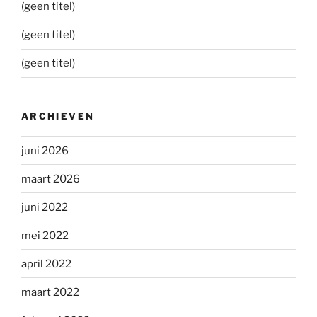
(geen titel)
(geen titel)
(geen titel)
ARCHIEVEN
juni 2026
maart 2026
juni 2022
mei 2022
april 2022
maart 2022