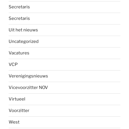
Secretaris
Secretaris
Uit het nieuws
Uncategorized
Vacatures
VCP
Verenigingsnieuws
Vicevoorzitter NOV
Virtueel
Voorzitter
West