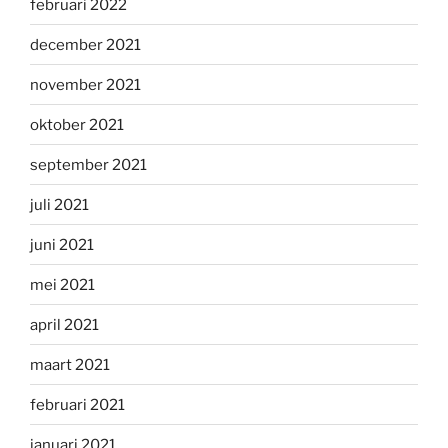
februari 2022
december 2021
november 2021
oktober 2021
september 2021
juli 2021
juni 2021
mei 2021
april 2021
maart 2021
februari 2021
januari 2021