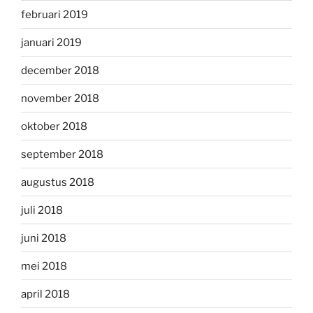
februari 2019
januari 2019
december 2018
november 2018
oktober 2018
september 2018
augustus 2018
juli 2018
juni 2018
mei 2018
april 2018