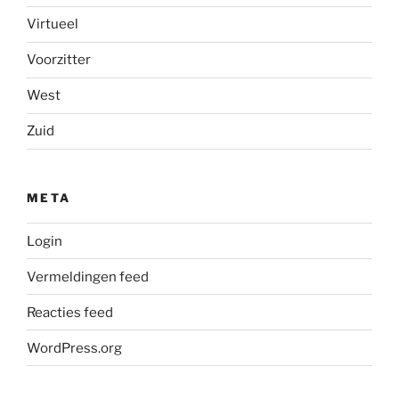
Virtueel
Voorzitter
West
Zuid
META
Login
Vermeldingen feed
Reacties feed
WordPress.org