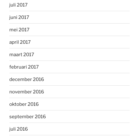
juli 2017
juni 2017
mei 2017
april 2017
maart 2017
februari 2017
december 2016
november 2016
oktober 2016
september 2016
juli 2016