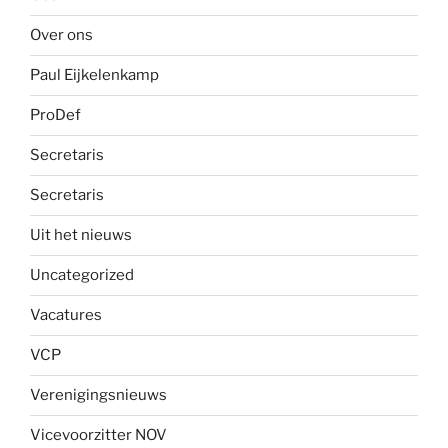
Over ons
Paul Eijkelenkamp
ProDef
Secretaris
Secretaris
Uit het nieuws
Uncategorized
Vacatures
VCP
Verenigingsnieuws
Vicevoorzitter NOV