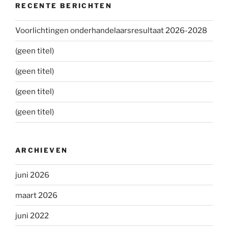
RECENTE BERICHTEN
Voorlichtingen onderhandelaarsresultaat 2026-2028
(geen titel)
(geen titel)
(geen titel)
(geen titel)
ARCHIEVEN
juni 2026
maart 2026
juni 2022