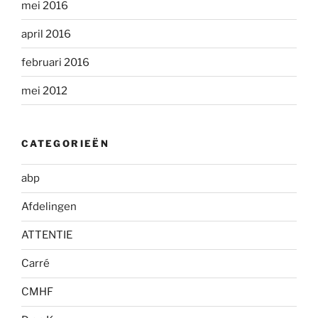
mei 2016
april 2016
februari 2016
mei 2012
CATEGORIEËN
abp
Afdelingen
ATTENTIE
Carré
CMHF