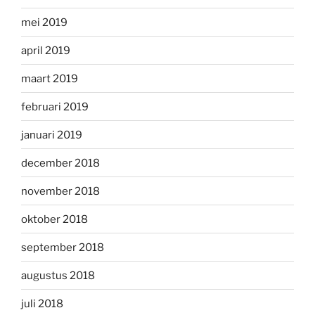
mei 2019
april 2019
maart 2019
februari 2019
januari 2019
december 2018
november 2018
oktober 2018
september 2018
augustus 2018
juli 2018