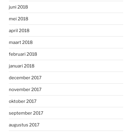
juni 2018
mei 2018
april 2018
maart 2018
februari 2018
januari 2018
december 2017
november 2017
oktober 2017
september 2017
augustus 2017