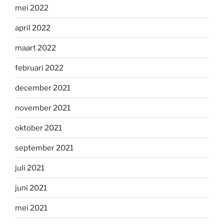
mei 2022
april 2022
maart 2022
februari 2022
december 2021
november 2021
oktober 2021
september 2021
juli 2021
juni 2021
mei 2021