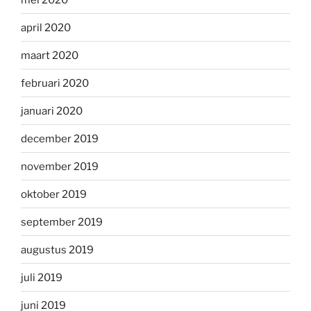
april 2020
maart 2020
februari 2020
januari 2020
december 2019
november 2019
oktober 2019
september 2019
augustus 2019
juli 2019
juni 2019