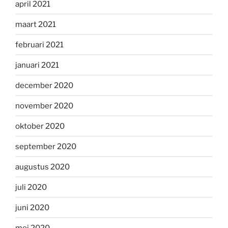
april 2021
maart 2021
februari 2021
januari 2021
december 2020
november 2020
oktober 2020
september 2020
augustus 2020
juli 2020
juni 2020
mei 2020