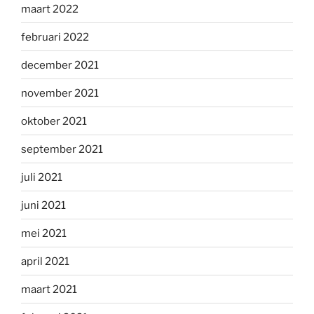
maart 2022
februari 2022
december 2021
november 2021
oktober 2021
september 2021
juli 2021
juni 2021
mei 2021
april 2021
maart 2021