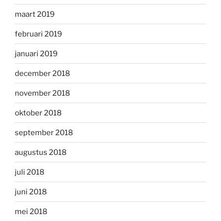
maart 2019
februari 2019
januari 2019
december 2018
november 2018
oktober 2018
september 2018
augustus 2018
juli 2018
juni 2018
mei 2018