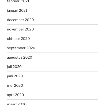
februari 2021
januari 2021
december 2020
november 2020
oktober 2020
september 2020
augustus 2020
juli 2020
juni 2020
mei 2020
april 2020
maart 2020