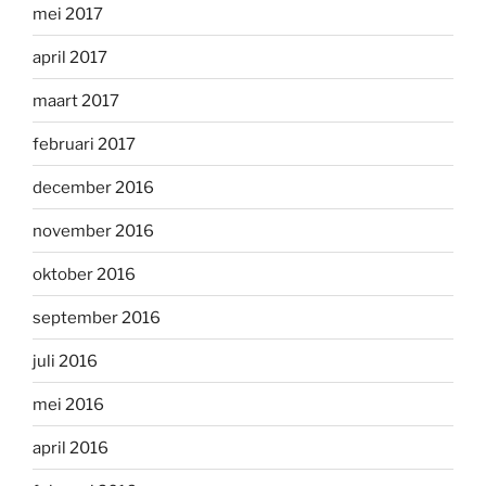
mei 2017
april 2017
maart 2017
februari 2017
december 2016
november 2016
oktober 2016
september 2016
juli 2016
mei 2016
april 2016