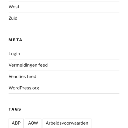
West
Zuid
META
Login
Vermeldingen feed
Reacties feed
WordPress.org
TAGS
ABP
AOW
Arbeidsvoorwaarden