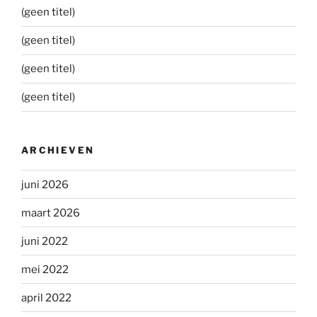
(geen titel)
(geen titel)
(geen titel)
(geen titel)
ARCHIEVEN
juni 2026
maart 2026
juni 2022
mei 2022
april 2022