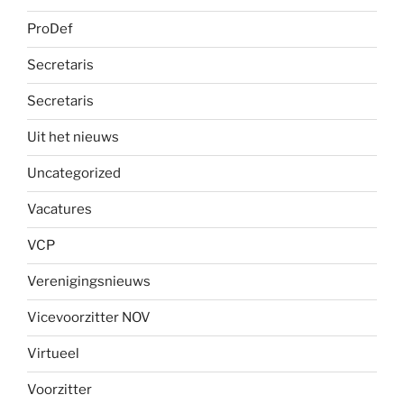
ProDef
Secretaris
Secretaris
Uit het nieuws
Uncategorized
Vacatures
VCP
Verenigingsnieuws
Vicevoorzitter NOV
Virtueel
Voorzitter