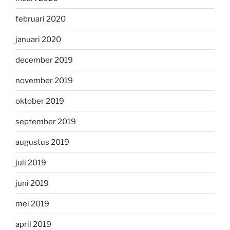
februari 2020
januari 2020
december 2019
november 2019
oktober 2019
september 2019
augustus 2019
juli 2019
juni 2019
mei 2019
april 2019