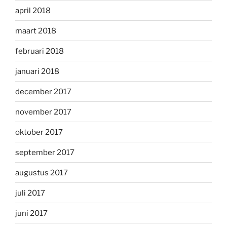
april 2018
maart 2018
februari 2018
januari 2018
december 2017
november 2017
oktober 2017
september 2017
augustus 2017
juli 2017
juni 2017