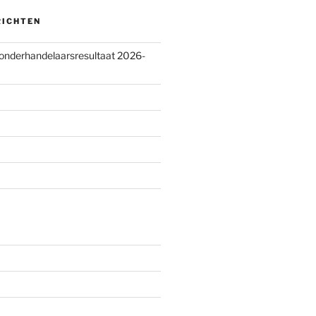
RICHTEN
 onderhandelaarsresultaat 2026-