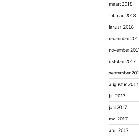
maart 2018
februari 2018
januari 2018
december 201
november 201
oktober 2017
september 20
augustus 2017
juli 2017
juni 2017
mei 2017
april 2017