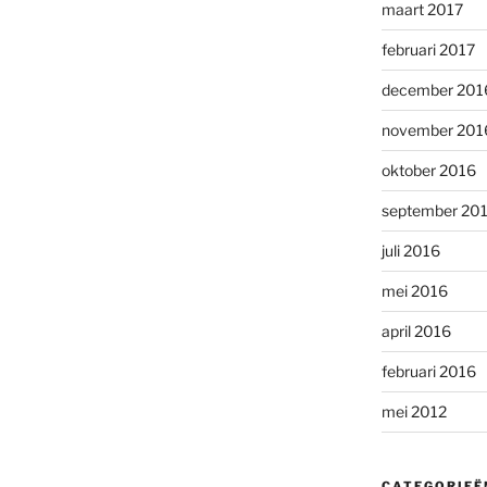
maart 2017
februari 2017
december 201
november 201
oktober 2016
september 20
juli 2016
mei 2016
april 2016
februari 2016
mei 2012
CATEGORIEË