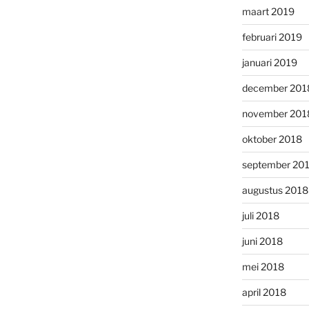
maart 2019
februari 2019
januari 2019
december 201
november 201
oktober 2018
september 20
augustus 2018
juli 2018
juni 2018
mei 2018
april 2018