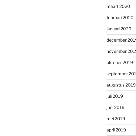
maart 2020
februari 2020
januari 2020
december 201
november 201
oktober 2019
september 20
augustus 2019
juli 2019
juni 2019
mei 2019
april 2019