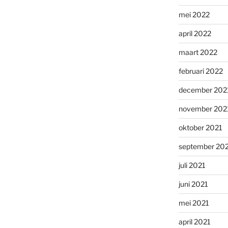
mei 2022
april 2022
maart 2022
februari 2022
december 202
november 202
oktober 2021
september 20
juli 2021
juni 2021
mei 2021
april 2021