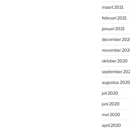
maart 2021
februari 2021
januari 2021
december 202
november 202
oktober 2020
september 20
augustus 202
juli 2020
juni 2020
mei 2020
april 2020