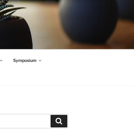
Symposium
Zoeken