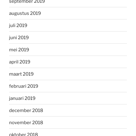
september 2019
augustus 2019
juli 2019
juni 2019
mei 2019
april 2019
maart 2019
februari 2019
januari 2019
december 2018
november 2018
oktober 2018