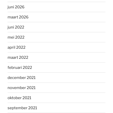
juni 2026
maart 2026
juni 2022
mei 2022
april 2022
maart 2022
februari 2022
december 2021
november 2021
oktober 2021
september 2021