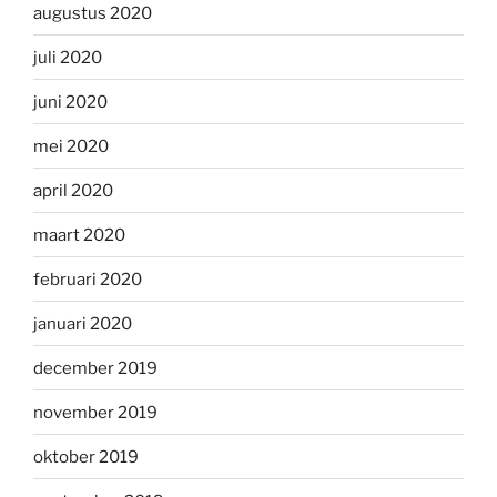
augustus 2020
juli 2020
juni 2020
mei 2020
april 2020
maart 2020
februari 2020
januari 2020
december 2019
november 2019
oktober 2019