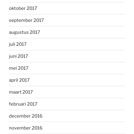
oktober 2017
september 2017
augustus 2017
juli 2017
juni 2017
mei 2017
april 2017
maart 2017
februari 2017
december 2016
november 2016