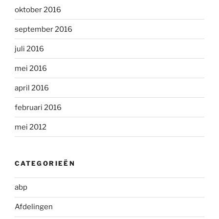
oktober 2016
september 2016
juli 2016
mei 2016
april 2016
februari 2016
mei 2012
CATEGORIEËN
abp
Afdelingen