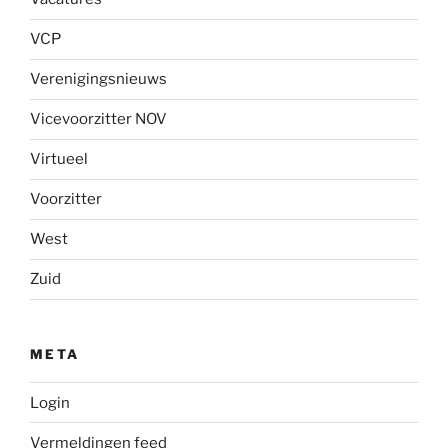
VCP
Verenigingsnieuws
Vicevoorzitter NOV
Virtueel
Voorzitter
West
Zuid
META
Login
Vermeldingen feed