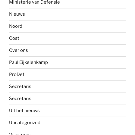
Ministerie van Defensie
Nieuws
Noord
Oost
Over ons
Paul Eijkelenkamp
ProDef
Secretaris
Secretaris
Uit het nieuws
Uncategorized
Vacatures