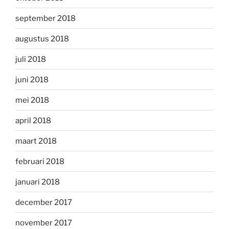
september 2018
augustus 2018
juli 2018
juni 2018
mei 2018
april 2018
maart 2018
februari 2018
januari 2018
december 2017
november 2017