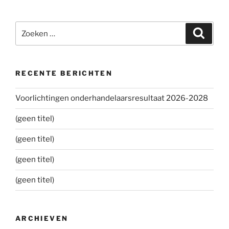
Zoeken
Zoeke
naar:
RECENTE BERICHTEN
Voorlichtingen onderhandelaarsresultaat 2026-2028
(geen titel)
(geen titel)
(geen titel)
(geen titel)
ARCHIEVEN