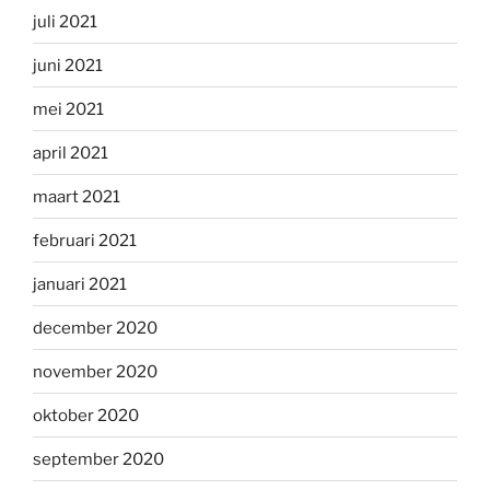
juli 2021
juni 2021
mei 2021
april 2021
maart 2021
februari 2021
januari 2021
december 2020
november 2020
oktober 2020
september 2020