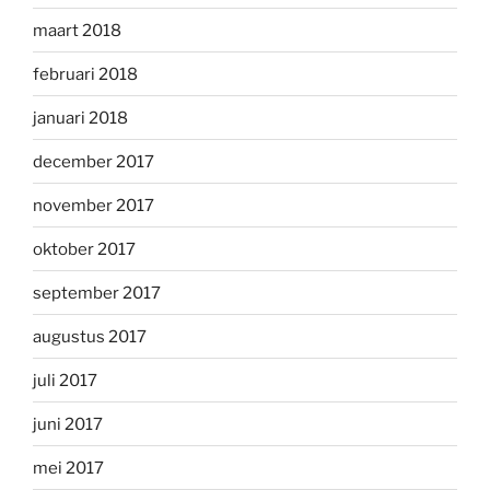
maart 2018
februari 2018
januari 2018
december 2017
november 2017
oktober 2017
september 2017
augustus 2017
juli 2017
juni 2017
mei 2017