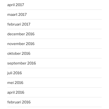
april 2017
maart 2017
februari 2017
december 2016
november 2016
oktober 2016
september 2016
juli 2016
mei 2016
april 2016
februari 2016