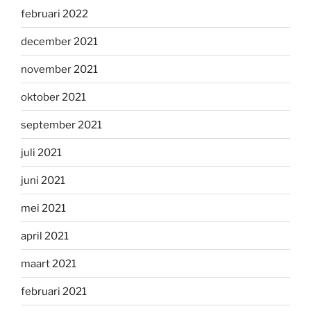
februari 2022
december 2021
november 2021
oktober 2021
september 2021
juli 2021
juni 2021
mei 2021
april 2021
maart 2021
februari 2021