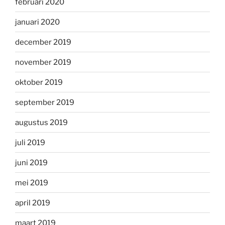
februari 2020
januari 2020
december 2019
november 2019
oktober 2019
september 2019
augustus 2019
juli 2019
juni 2019
mei 2019
april 2019
maart 2019