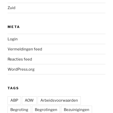
Zuid
META
Login
Vermeldingen feed
Reacties feed
WordPress.org
TAGS
ABP
AOW
Arbeidsvoorwaarden
Begroting
Begrotingen
Bezuinigingen