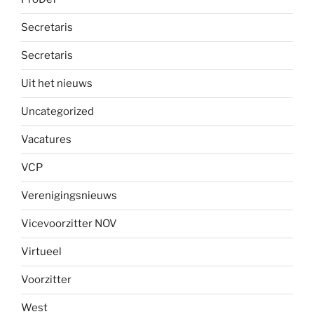
Secretaris
Secretaris
Uit het nieuws
Uncategorized
Vacatures
VCP
Verenigingsnieuws
Vicevoorzitter NOV
Virtueel
Voorzitter
West