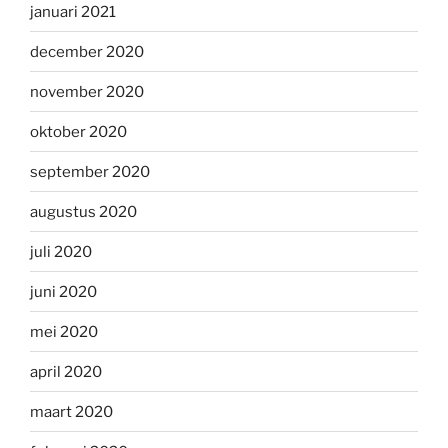
januari 2021
december 2020
november 2020
oktober 2020
september 2020
augustus 2020
juli 2020
juni 2020
mei 2020
april 2020
maart 2020