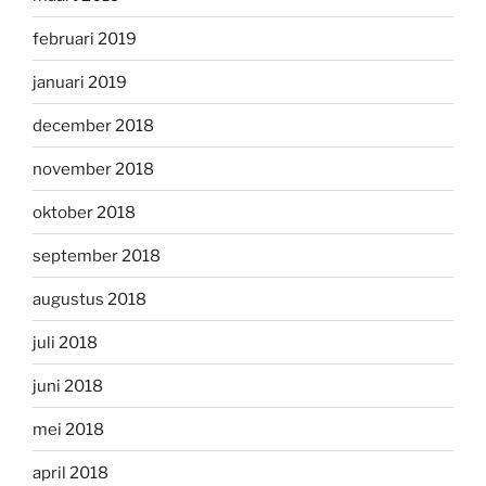
februari 2019
januari 2019
december 2018
november 2018
oktober 2018
september 2018
augustus 2018
juli 2018
juni 2018
mei 2018
april 2018