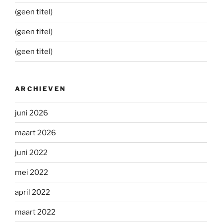
(geen titel)
(geen titel)
(geen titel)
ARCHIEVEN
juni 2026
maart 2026
juni 2022
mei 2022
april 2022
maart 2022