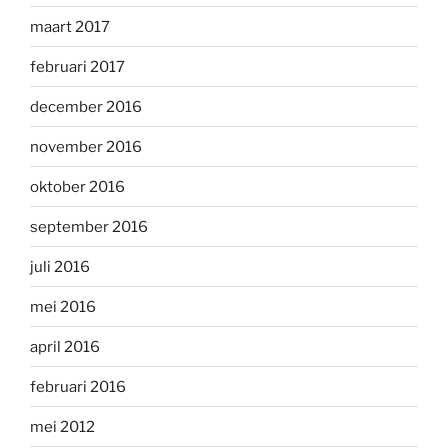
maart 2017
februari 2017
december 2016
november 2016
oktober 2016
september 2016
juli 2016
mei 2016
april 2016
februari 2016
mei 2012