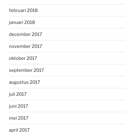
februari 2018
januari 2018
december 2017
november 2017
oktober 2017
september 2017
augustus 2017
juli 2017
juni 2017
mei 2017
april 2017