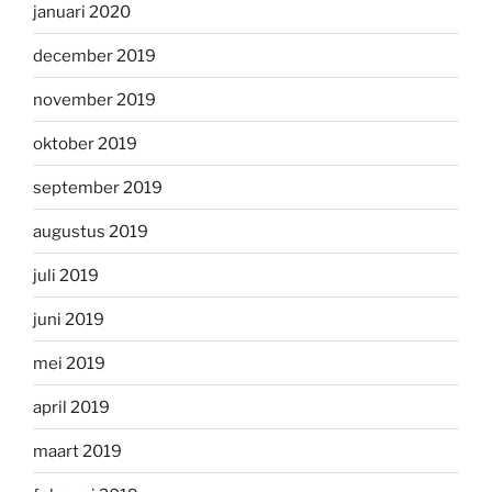
januari 2020
december 2019
november 2019
oktober 2019
september 2019
augustus 2019
juli 2019
juni 2019
mei 2019
april 2019
maart 2019