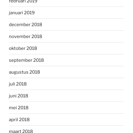
februari 2019
januari 2019
december 2018
november 2018
oktober 2018
september 2018
augustus 2018
juli 2018
juni 2018
mei 2018
april 2018
maart 2018