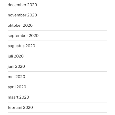
december 2020
november 2020
oktober 2020
september 2020
augustus 2020
juli 2020
juni 2020
mei 2020
april 2020
maart 2020
februari 2020