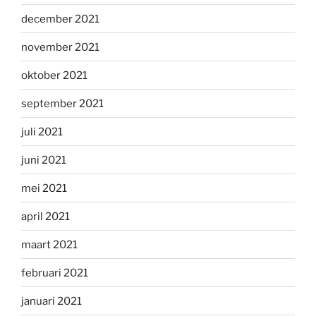
december 2021
november 2021
oktober 2021
september 2021
juli 2021
juni 2021
mei 2021
april 2021
maart 2021
februari 2021
januari 2021