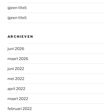
(geen titel)
(geen titel)
ARCHIEVEN
juni 2026
maart 2026
juni 2022
mei 2022
april 2022
maart 2022
februari 2022