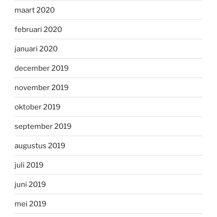
maart 2020
februari 2020
januari 2020
december 2019
november 2019
oktober 2019
september 2019
augustus 2019
juli 2019
juni 2019
mei 2019