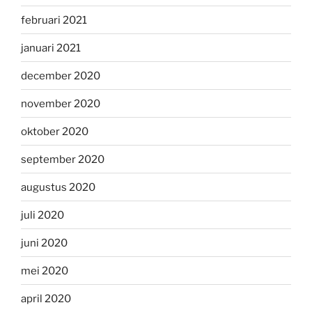
februari 2021
januari 2021
december 2020
november 2020
oktober 2020
september 2020
augustus 2020
juli 2020
juni 2020
mei 2020
april 2020