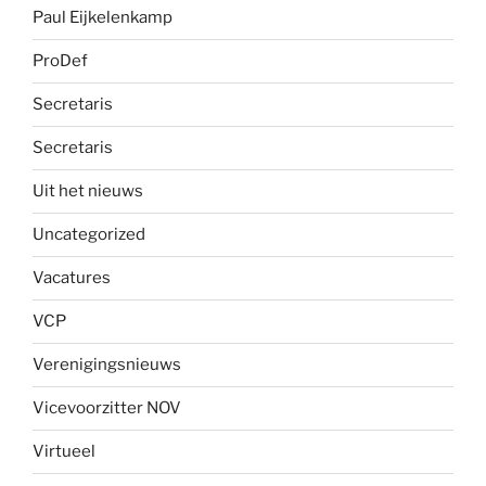
Paul Eijkelenkamp
ProDef
Secretaris
Secretaris
Uit het nieuws
Uncategorized
Vacatures
VCP
Verenigingsnieuws
Vicevoorzitter NOV
Virtueel