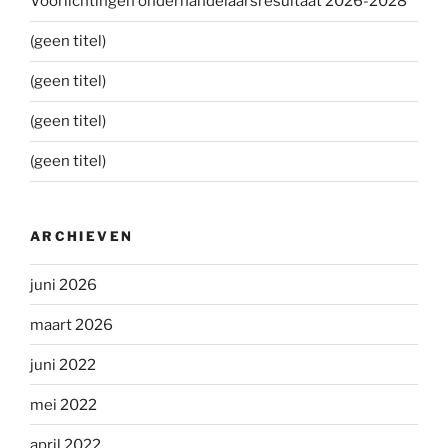
Voorlichtingen onderhandelaarsresultaat 2026-2028
(geen titel)
(geen titel)
(geen titel)
(geen titel)
ARCHIEVEN
juni 2026
maart 2026
juni 2022
mei 2022
april 2022