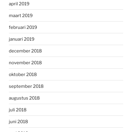
april 2019
maart 2019
februari 2019
januari 2019
december 2018
november 2018
oktober 2018
september 2018
augustus 2018
juli 2018
juni 2018