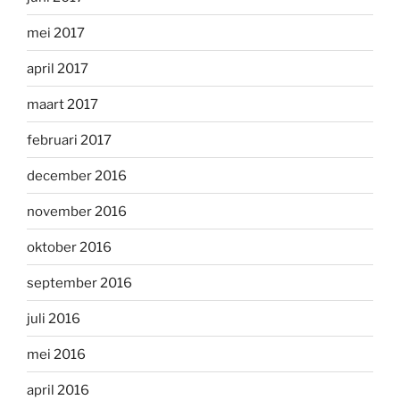
mei 2017
april 2017
maart 2017
februari 2017
december 2016
november 2016
oktober 2016
september 2016
juli 2016
mei 2016
april 2016