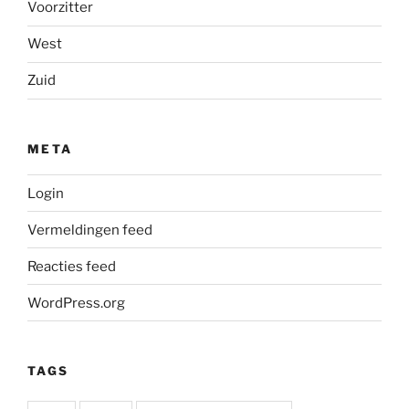
Voorzitter
West
Zuid
META
Login
Vermeldingen feed
Reacties feed
WordPress.org
TAGS