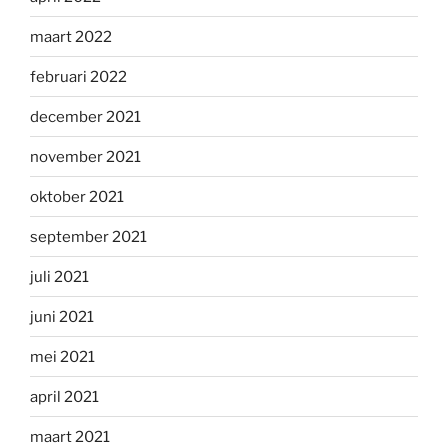
maart 2022
februari 2022
december 2021
november 2021
oktober 2021
september 2021
juli 2021
juni 2021
mei 2021
april 2021
maart 2021