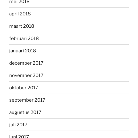
mei 2018
april 2018
maart 2018
februari 2018
januari 2018
december 2017
november 2017
oktober 2017
september 2017
augustus 2017
juli 2017
juni 2017