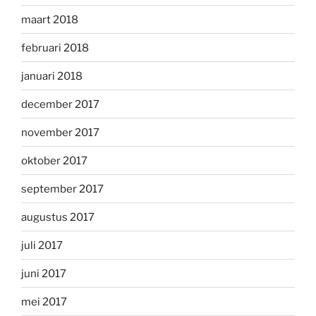
maart 2018
februari 2018
januari 2018
december 2017
november 2017
oktober 2017
september 2017
augustus 2017
juli 2017
juni 2017
mei 2017