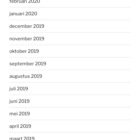
februari 2020
januari 2020
december 2019
november 2019
oktober 2019
september 2019
augustus 2019
juli 2019
juni 2019
mei 2019
april 2019
maart 2019