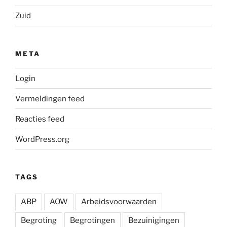
Zuid
META
Login
Vermeldingen feed
Reacties feed
WordPress.org
TAGS
ABP
AOW
Arbeidsvoorwaarden
Begroting
Begrotingen
Bezuinigingen