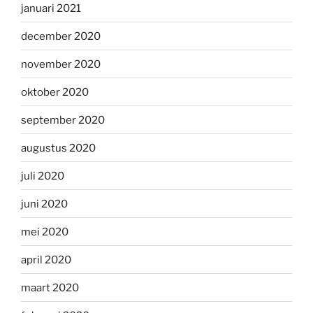
januari 2021
december 2020
november 2020
oktober 2020
september 2020
augustus 2020
juli 2020
juni 2020
mei 2020
april 2020
maart 2020