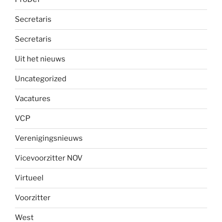
Secretaris
Secretaris
Uit het nieuws
Uncategorized
Vacatures
VCP
Verenigingsnieuws
Vicevoorzitter NOV
Virtueel
Voorzitter
West