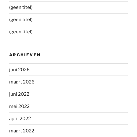
(geen titel)
(geen titel)
(geen titel)
ARCHIEVEN
juni 2026
maart 2026
juni 2022
mei 2022
april 2022
maart 2022