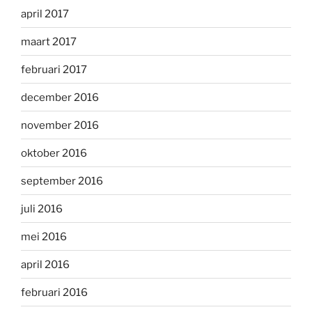
april 2017
maart 2017
februari 2017
december 2016
november 2016
oktober 2016
september 2016
juli 2016
mei 2016
april 2016
februari 2016