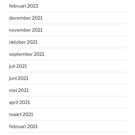
februari 2022
december 2021
november 2021
oktober 2021
september 2021
juli 2021
juni 2021
mei 2021
april 2021
maart 2021
februari 2021