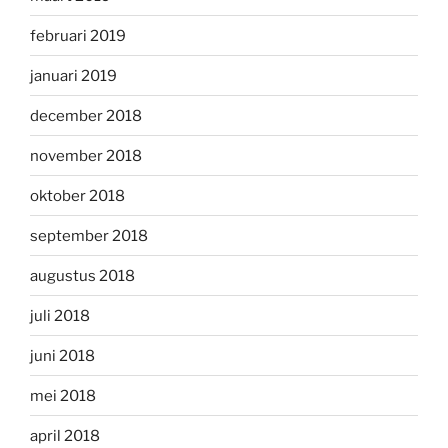
februari 2019
januari 2019
december 2018
november 2018
oktober 2018
september 2018
augustus 2018
juli 2018
juni 2018
mei 2018
april 2018