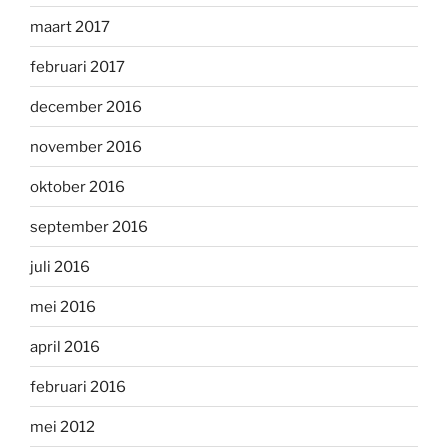
maart 2017
februari 2017
december 2016
november 2016
oktober 2016
september 2016
juli 2016
mei 2016
april 2016
februari 2016
mei 2012