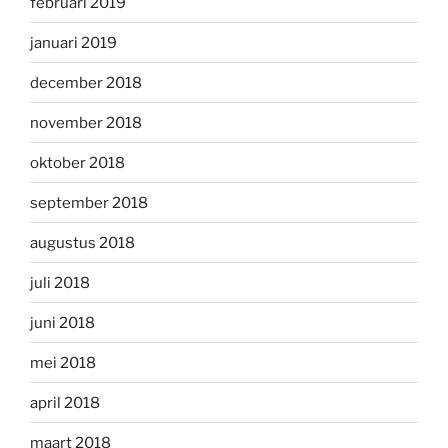
februari 2019
januari 2019
december 2018
november 2018
oktober 2018
september 2018
augustus 2018
juli 2018
juni 2018
mei 2018
april 2018
maart 2018