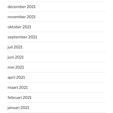
december 2021
november 2021
oktober 2021
september 2021
juli 2021
juni 2021
mei 2021
april 2021
maart 2021
februari 2021
januari 2021