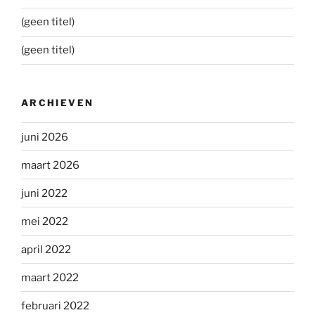
(geen titel)
(geen titel)
ARCHIEVEN
juni 2026
maart 2026
juni 2022
mei 2022
april 2022
maart 2022
februari 2022