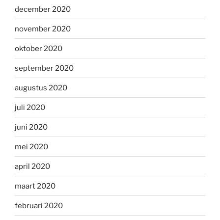
december 2020
november 2020
oktober 2020
september 2020
augustus 2020
juli 2020
juni 2020
mei 2020
april 2020
maart 2020
februari 2020