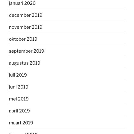
januari 2020
december 2019
november 2019
oktober 2019
september 2019
augustus 2019
juli 2019
juni 2019
mei 2019
april 2019
maart 2019