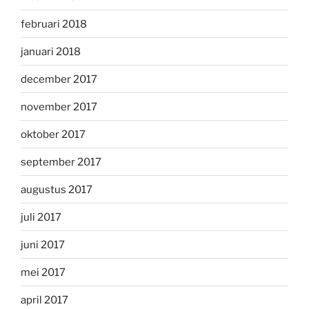
februari 2018
januari 2018
december 2017
november 2017
oktober 2017
september 2017
augustus 2017
juli 2017
juni 2017
mei 2017
april 2017