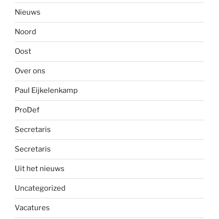
Nieuws
Noord
Oost
Over ons
Paul Eijkelenkamp
ProDef
Secretaris
Secretaris
Uit het nieuws
Uncategorized
Vacatures