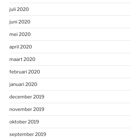
juli 2020
juni 2020
mei 2020
april 2020
maart 2020
februari 2020
januari 2020
december 2019
november 2019
oktober 2019
september 2019