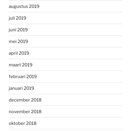
augustus 2019
juli 2019
juni 2019
mei 2019
april 2019
maart 2019
februari 2019
januari 2019
december 2018
november 2018
oktober 2018