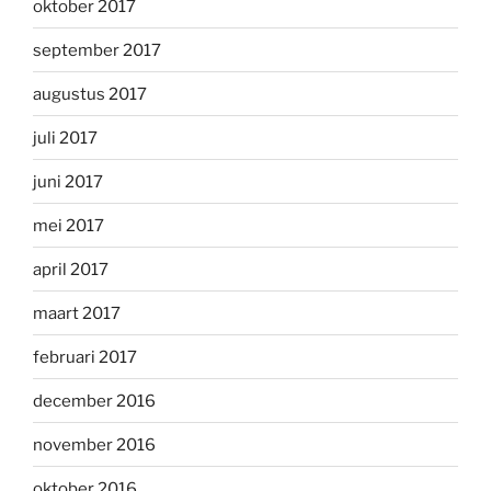
oktober 2017
september 2017
augustus 2017
juli 2017
juni 2017
mei 2017
april 2017
maart 2017
februari 2017
december 2016
november 2016
oktober 2016