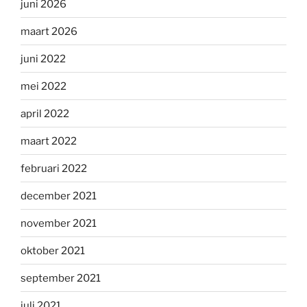
juni 2026
maart 2026
juni 2022
mei 2022
april 2022
maart 2022
februari 2022
december 2021
november 2021
oktober 2021
september 2021
juli 2021