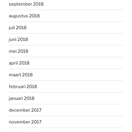
september 2018
augustus 2018
juli 2018
juni 2018
mei 2018
april 2018
maart 2018
februari 2018
januari 2018
december 2017
november 2017