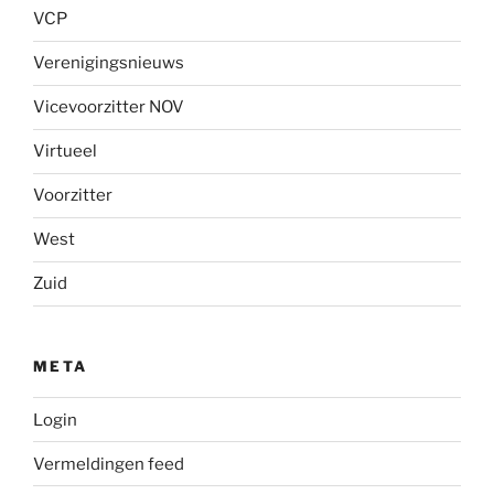
VCP
Verenigingsnieuws
Vicevoorzitter NOV
Virtueel
Voorzitter
West
Zuid
META
Login
Vermeldingen feed