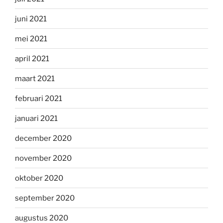
juni 2021
mei 2021
april 2021
maart 2021
februari 2021
januari 2021
december 2020
november 2020
oktober 2020
september 2020
augustus 2020