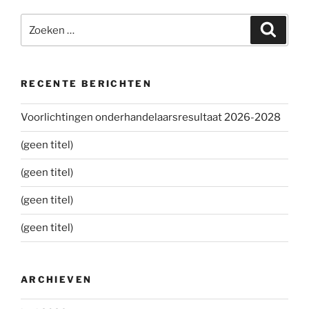
Zoeken
Zoeke
naar:
RECENTE BERICHTEN
Voorlichtingen onderhandelaarsresultaat 2026-2028
(geen titel)
(geen titel)
(geen titel)
(geen titel)
ARCHIEVEN