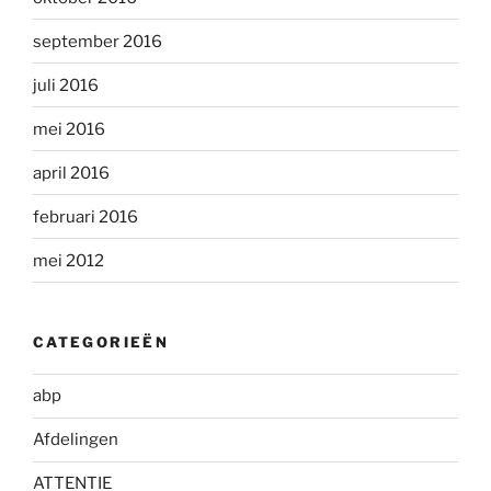
september 2016
juli 2016
mei 2016
april 2016
februari 2016
mei 2012
CATEGORIEËN
abp
Afdelingen
ATTENTIE