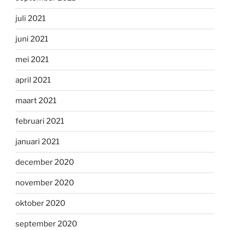
juli 2021
juni 2021
mei 2021
april 2021
maart 2021
februari 2021
januari 2021
december 2020
november 2020
oktober 2020
september 2020