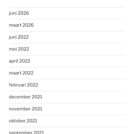
juni 2026
maart 2026
juni 2022
mei 2022
april 2022
maart 2022
februari 2022
december 2021
november 2021
oktober 2021
september 2021