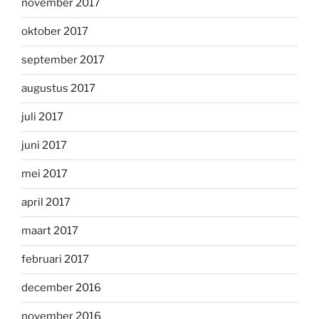
november 2017
oktober 2017
september 2017
augustus 2017
juli 2017
juni 2017
mei 2017
april 2017
maart 2017
februari 2017
december 2016
november 2016