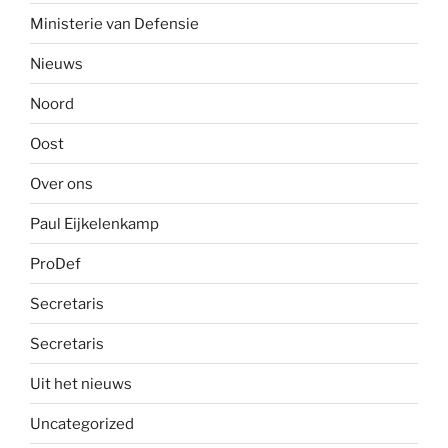
Ministerie van Defensie
Nieuws
Noord
Oost
Over ons
Paul Eijkelenkamp
ProDef
Secretaris
Secretaris
Uit het nieuws
Uncategorized