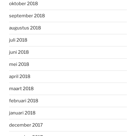
oktober 2018
september 2018
augustus 2018
juli 2018
juni 2018
mei 2018
april 2018
maart 2018
februari 2018
januari 2018
december 2017