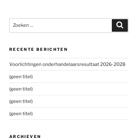
Zoeken
Zoeke
naar:
RECENTE BERICHTEN
Voorlichtingen onderhandelaarsresultaat 2026-2028
(geen titel)
(geen titel)
(geen titel)
(geen titel)
ARCHIEVEN