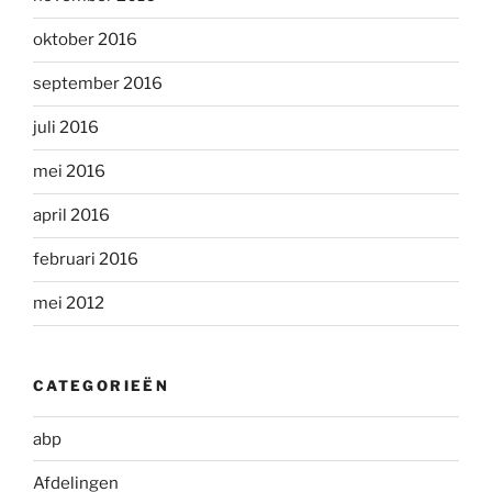
oktober 2016
september 2016
juli 2016
mei 2016
april 2016
februari 2016
mei 2012
CATEGORIEËN
abp
Afdelingen