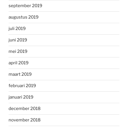
september 2019
augustus 2019
juli 2019
juni 2019
mei 2019
april 2019
maart 2019
februari 2019
januari 2019
december 2018
november 2018