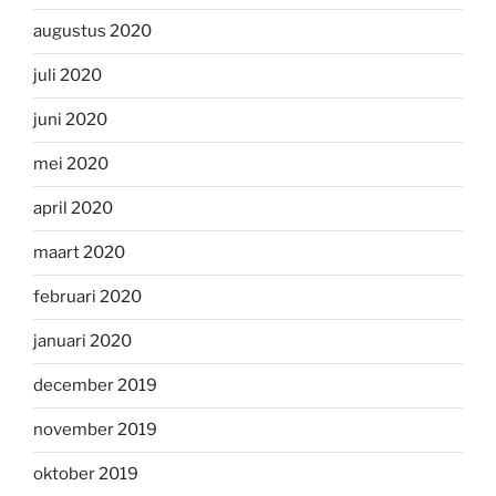
augustus 2020
juli 2020
juni 2020
mei 2020
april 2020
maart 2020
februari 2020
januari 2020
december 2019
november 2019
oktober 2019