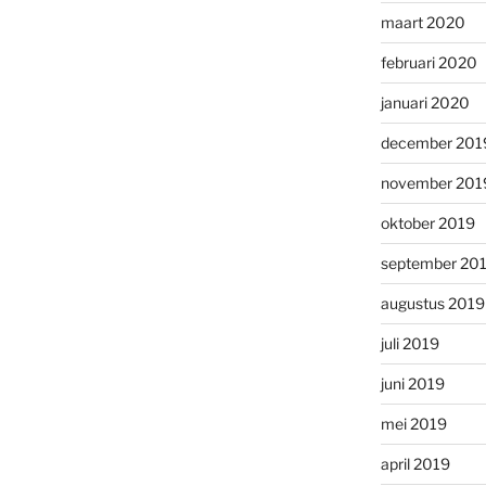
maart 2020
februari 2020
januari 2020
december 201
november 201
oktober 2019
september 20
augustus 2019
juli 2019
juni 2019
mei 2019
april 2019