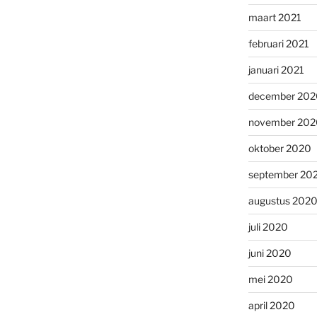
maart 2021
februari 2021
januari 2021
december 202
november 202
oktober 2020
september 20
augustus 202
juli 2020
juni 2020
mei 2020
april 2020