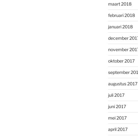
maart 2018
februari 2018
januari 2018
december 201
november 201
oktober 2017
september 20
augustus 2017
juli 2017
juni 2017
mei 2017
april 2017