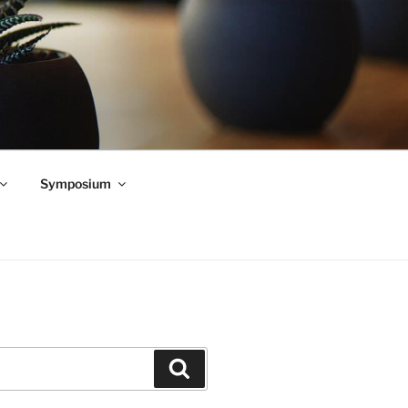
Symposium
Zoeken