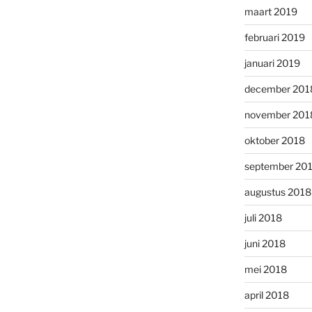
maart 2019
februari 2019
januari 2019
december 201
november 201
oktober 2018
september 20
augustus 2018
juli 2018
juni 2018
mei 2018
april 2018