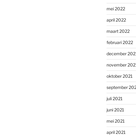
mei 2022
april 2022
maart 2022
februari 2022
december 202
november 202
oktober 2021
september 20
juli 2021
juni 2021
mei 2021
april 2021