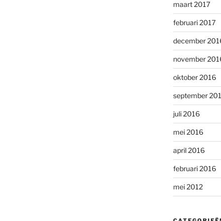
maart 2017
februari 2017
december 201
november 201
oktober 2016
september 20
juli 2016
mei 2016
april 2016
februari 2016
mei 2012
CATEGORIEË