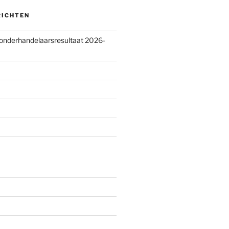
RICHTEN
 onderhandelaarsresultaat 2026-