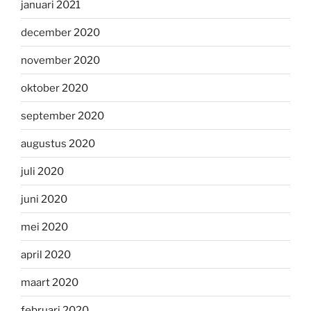
januari 2021
december 2020
november 2020
oktober 2020
september 2020
augustus 2020
juli 2020
juni 2020
mei 2020
april 2020
maart 2020
februari 2020