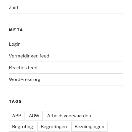
Zuid
META
Login
Vermeldingen feed
Reacties feed
WordPress.org
TAGS
ABP
AOW
Arbeidsvoorwaarden
Begroting
Begrotingen
Bezuinigingen