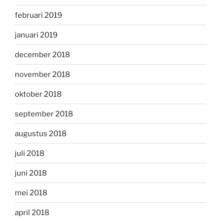
februari 2019
januari 2019
december 2018
november 2018
oktober 2018
september 2018
augustus 2018
juli 2018
juni 2018
mei 2018
april 2018