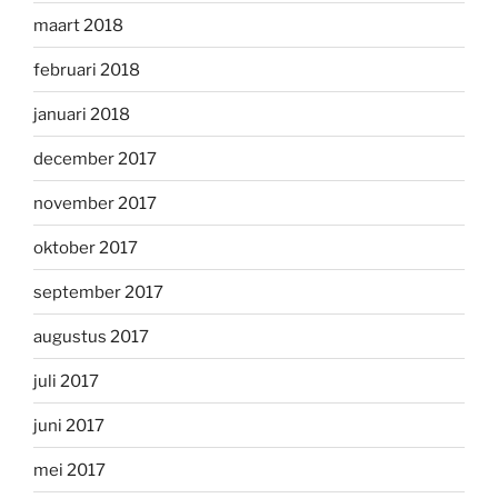
maart 2018
februari 2018
januari 2018
december 2017
november 2017
oktober 2017
september 2017
augustus 2017
juli 2017
juni 2017
mei 2017