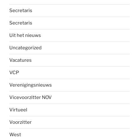
Secretaris
Secretaris
Uit het nieuws
Uncategorized
Vacatures
VCP
Verenigingsnieuws
Vicevoorzitter NOV
Virtueel
Voorzitter
West