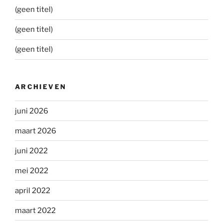
(geen titel)
(geen titel)
(geen titel)
ARCHIEVEN
juni 2026
maart 2026
juni 2022
mei 2022
april 2022
maart 2022