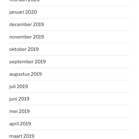
januari 2020
december 2019
november 2019
oktober 2019
september 2019
augustus 2019
juli 2019
juni 2019
mei 2019
april 2019
maart 2019