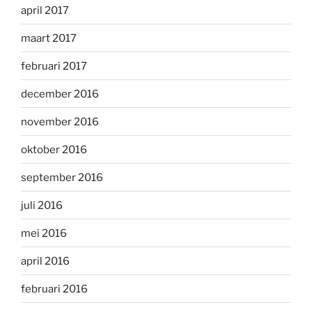
april 2017
maart 2017
februari 2017
december 2016
november 2016
oktober 2016
september 2016
juli 2016
mei 2016
april 2016
februari 2016