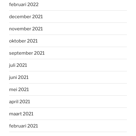
februari 2022
december 2021
november 2021
oktober 2021
september 2021
juli 2021
juni 2021
mei 2021
april 2021
maart 2021
februari 2021