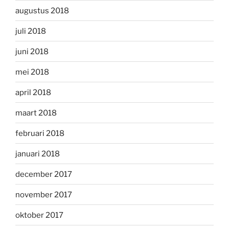
augustus 2018
juli 2018
juni 2018
mei 2018
april 2018
maart 2018
februari 2018
januari 2018
december 2017
november 2017
oktober 2017