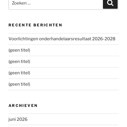
Zoeke
naar:
RECENTE BERICHTEN
Voorlichtingen onderhandelaarsresultaat 2026-2028
(geen titel)
(geen titel)
(geen titel)
(geen titel)
ARCHIEVEN
juni 2026