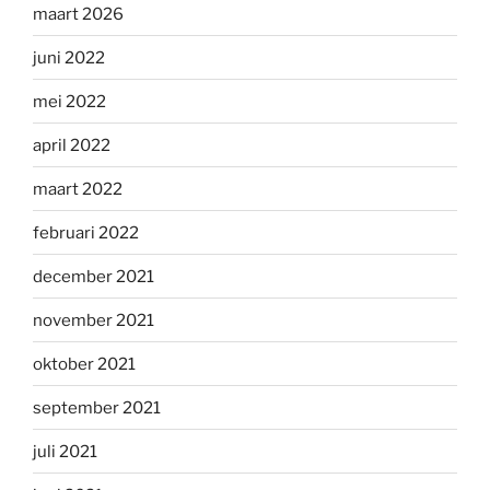
maart 2026
juni 2022
mei 2022
april 2022
maart 2022
februari 2022
december 2021
november 2021
oktober 2021
september 2021
juli 2021