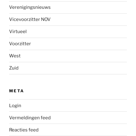
Verenigingsnieuws
Vicevoorzitter NOV
Virtueel
Voorzitter
West
Zuid
META
Login
Vermeldingen feed
Reacties feed