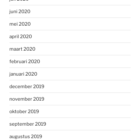
juni 2020
mei 2020
april 2020
maart 2020
februari 2020
januari 2020
december 2019
november 2019
oktober 2019
september 2019
augustus 2019