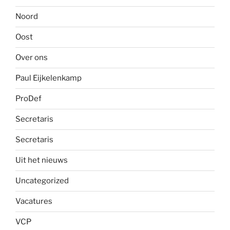
Noord
Oost
Over ons
Paul Eijkelenkamp
ProDef
Secretaris
Secretaris
Uit het nieuws
Uncategorized
Vacatures
VCP