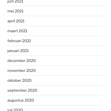
juni 2021
mei 2021
april 2021
maart 2021
februari 2021
januari 2021
december 2020
november 2020
oktober 2020
september 2020
augustus 2020
juli 2020