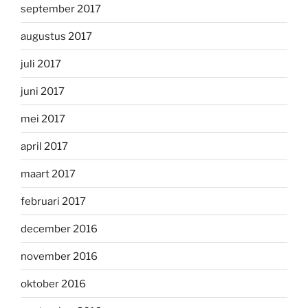
september 2017
augustus 2017
juli 2017
juni 2017
mei 2017
april 2017
maart 2017
februari 2017
december 2016
november 2016
oktober 2016