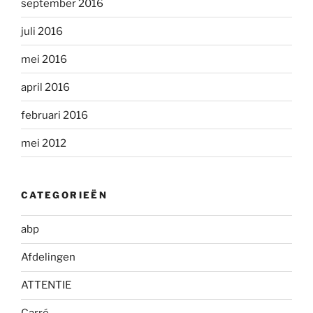
september 2016
juli 2016
mei 2016
april 2016
februari 2016
mei 2012
CATEGORIEËN
abp
Afdelingen
ATTENTIE