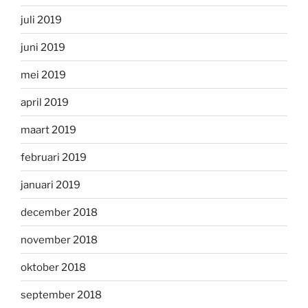
juli 2019
juni 2019
mei 2019
april 2019
maart 2019
februari 2019
januari 2019
december 2018
november 2018
oktober 2018
september 2018