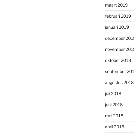
maart 2019
februari 2019
januari 2019
december 201
november 201
oktober 2018
september 20
augustus 2018
juli 2018
juni 2018
mei 2018
april 2018