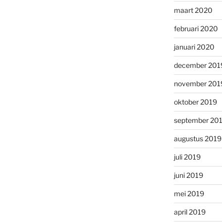
maart 2020
februari 2020
januari 2020
december 201
november 201
oktober 2019
september 20
augustus 2019
juli 2019
juni 2019
mei 2019
april 2019