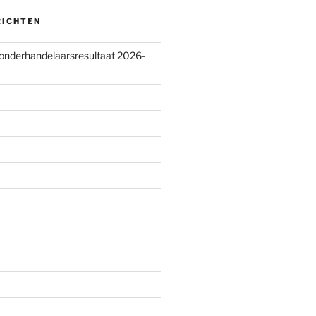
RICHTEN
 onderhandelaarsresultaat 2026-