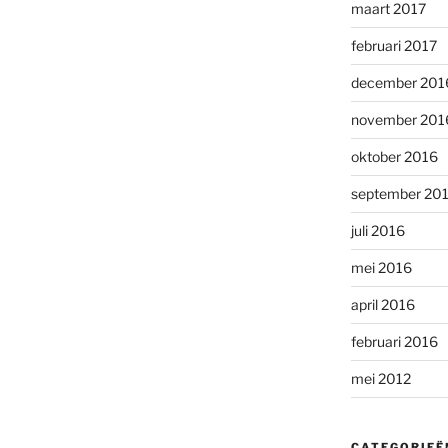
maart 2017
februari 2017
december 201
november 201
oktober 2016
september 20
juli 2016
mei 2016
april 2016
februari 2016
mei 2012
CATEGORIEË