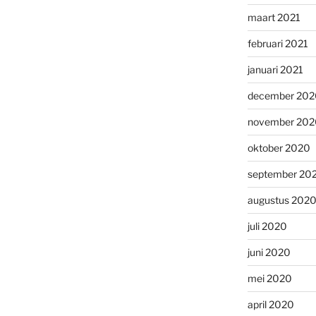
maart 2021
februari 2021
januari 2021
december 202
november 202
oktober 2020
september 20
augustus 202
juli 2020
juni 2020
mei 2020
april 2020