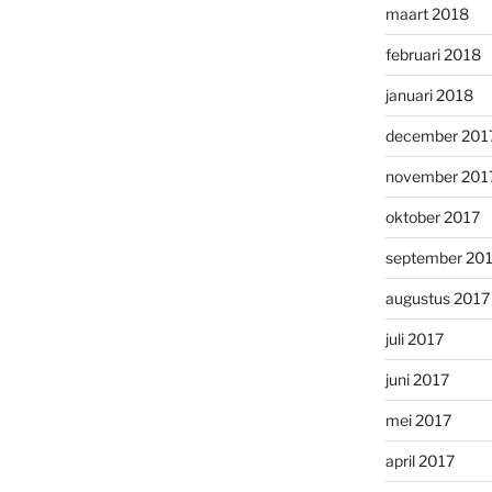
maart 2018
februari 2018
januari 2018
december 201
november 201
oktober 2017
september 20
augustus 2017
juli 2017
juni 2017
mei 2017
april 2017