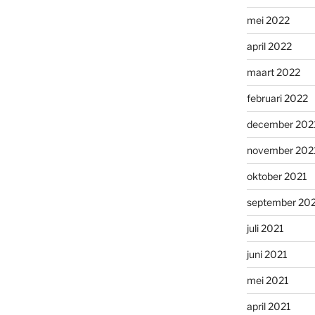
mei 2022
april 2022
maart 2022
februari 2022
december 202
november 202
oktober 2021
september 20
juli 2021
juni 2021
mei 2021
april 2021