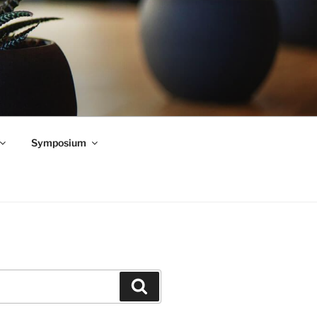
Symposium
Zoeken