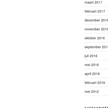
maart 2017
februari 2017
december 201
november 201
oktober 2016
september 201
juli 2016
mei 2016
april 2016
februari 2016
mei 2012
CATEGORIEË