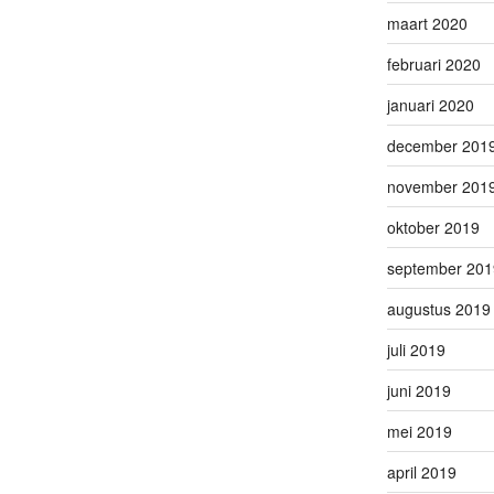
maart 2020
februari 2020
januari 2020
december 201
november 201
oktober 2019
september 201
augustus 2019
juli 2019
juni 2019
mei 2019
april 2019