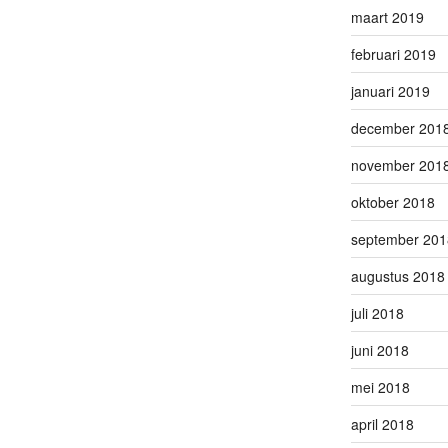
maart 2019
februari 2019
januari 2019
december 201
november 201
oktober 2018
september 201
augustus 2018
juli 2018
juni 2018
mei 2018
april 2018