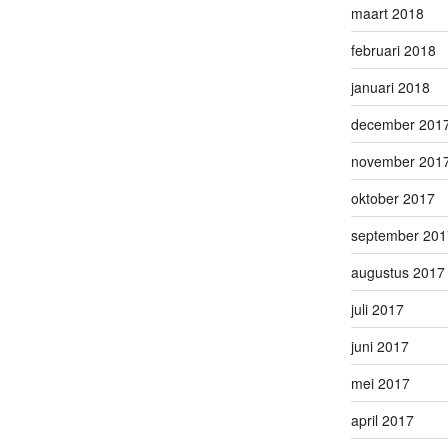
maart 2018
februari 2018
januari 2018
december 201
november 201
oktober 2017
september 201
augustus 2017
juli 2017
juni 2017
mei 2017
april 2017