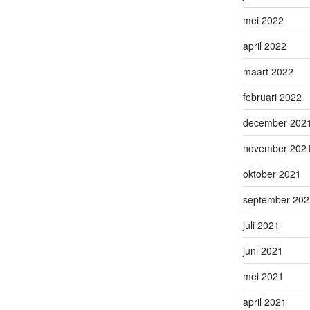
mei 2022
april 2022
maart 2022
februari 2022
december 202
november 202
oktober 2021
september 202
juli 2021
juni 2021
mei 2021
april 2021