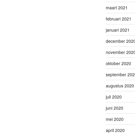
maart 2021
februari 2021
januari 2021
december 202
november 202
oktober 2020
september 202
augustus 2020
juli 2020
juni 2020
mei 2020
april 2020