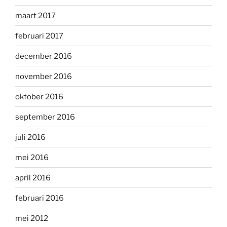
maart 2017
februari 2017
december 2016
november 2016
oktober 2016
september 2016
juli 2016
mei 2016
april 2016
februari 2016
mei 2012