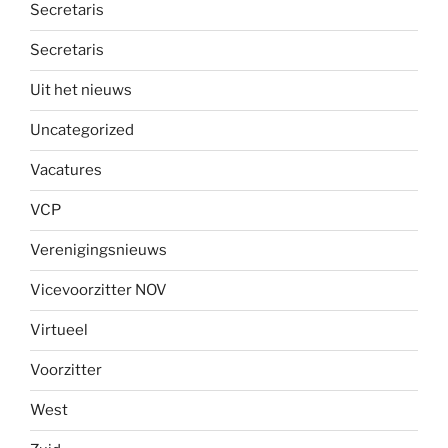
Secretaris
Secretaris
Uit het nieuws
Uncategorized
Vacatures
VCP
Verenigingsnieuws
Vicevoorzitter NOV
Virtueel
Voorzitter
West