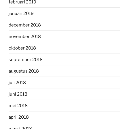
februari 2019
januari 2019
december 2018
november 2018
oktober 2018
september 2018
augustus 2018
juli 2018
juni 2018
mei 2018
april 2018
maart 2018