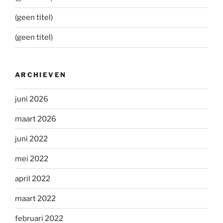
(geen titel)
(geen titel)
ARCHIEVEN
juni 2026
maart 2026
juni 2022
mei 2022
april 2022
maart 2022
februari 2022