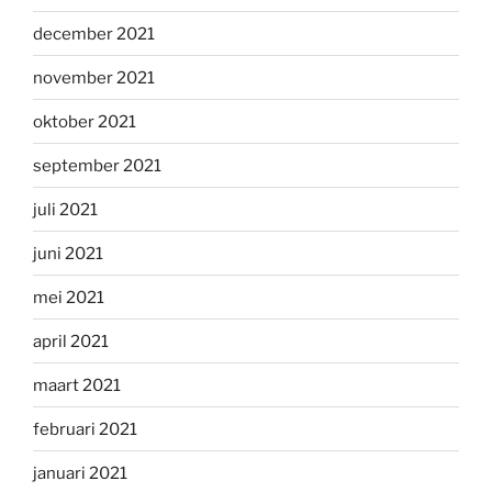
december 2021
november 2021
oktober 2021
september 2021
juli 2021
juni 2021
mei 2021
april 2021
maart 2021
februari 2021
januari 2021