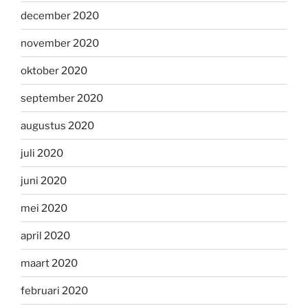
december 2020
november 2020
oktober 2020
september 2020
augustus 2020
juli 2020
juni 2020
mei 2020
april 2020
maart 2020
februari 2020