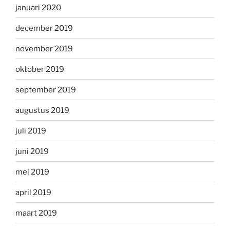
januari 2020
december 2019
november 2019
oktober 2019
september 2019
augustus 2019
juli 2019
juni 2019
mei 2019
april 2019
maart 2019