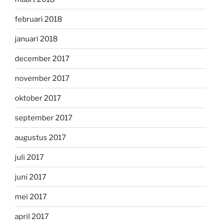
februari 2018
januari 2018
december 2017
november 2017
oktober 2017
september 2017
augustus 2017
juli 2017
juni 2017
mei 2017
april 2017