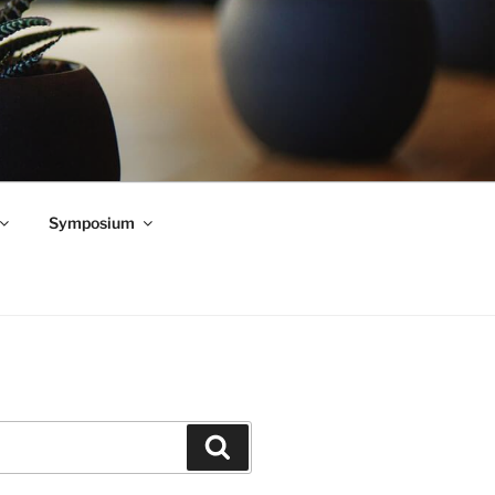
Symposium
Zoeken