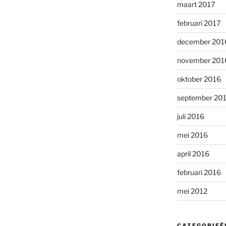
maart 2017
februari 2017
december 201
november 201
oktober 2016
september 20
juli 2016
mei 2016
april 2016
februari 2016
mei 2012
CATEGORIEË