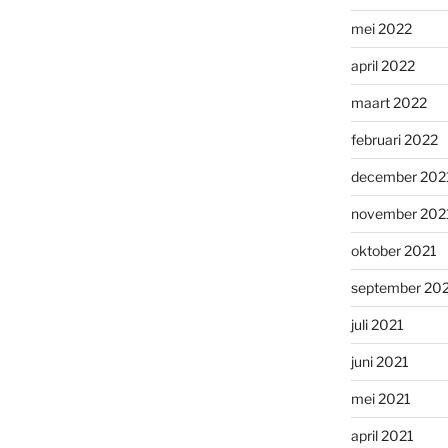
mei 2022
april 2022
maart 2022
februari 2022
december 202
november 202
oktober 2021
september 20
juli 2021
juni 2021
mei 2021
april 2021