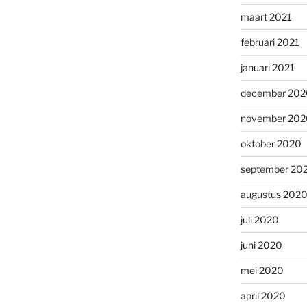
maart 2021
februari 2021
januari 2021
december 202
november 202
oktober 2020
september 20
augustus 202
juli 2020
juni 2020
mei 2020
april 2020