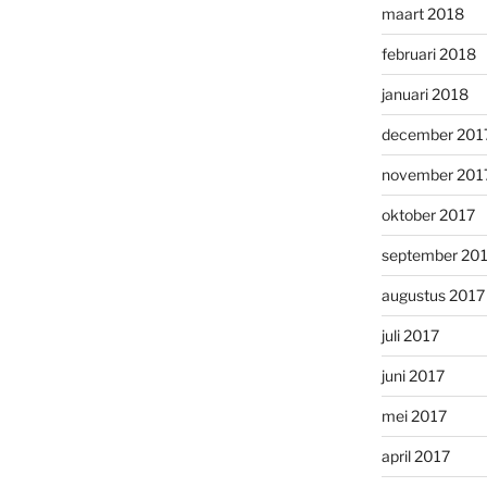
maart 2018
februari 2018
januari 2018
december 201
november 201
oktober 2017
september 20
augustus 2017
juli 2017
juni 2017
mei 2017
april 2017