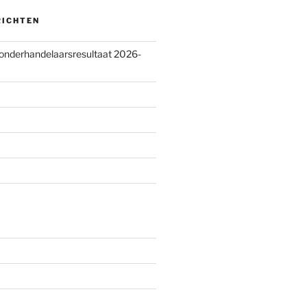
RICHTEN
 onderhandelaarsresultaat 2026-