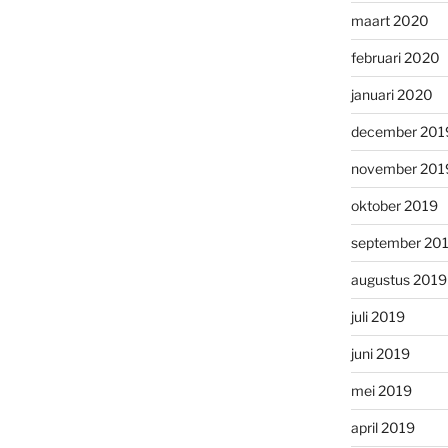
maart 2020
februari 2020
januari 2020
december 201
november 201
oktober 2019
september 20
augustus 2019
juli 2019
juni 2019
mei 2019
april 2019