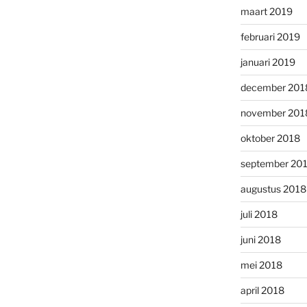
maart 2019
februari 2019
januari 2019
december 201
november 201
oktober 2018
september 20
augustus 2018
juli 2018
juni 2018
mei 2018
april 2018