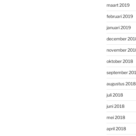
maart 2019
februari 2019
januari 2019
december 201
november 201
oktober 2018
september 20
augustus 2018
juli 2018
juni 2018
mei 2018
april 2018