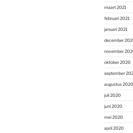
maart 2021
februari 2021
januari 2021
december 202
november 202
oktober 2020
september 20
augustus 202
juli 2020
juni 2020
mei 2020
april 2020