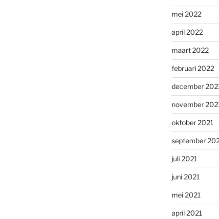
mei 2022
april 2022
maart 2022
februari 2022
december 202
november 202
oktober 2021
september 20
juli 2021
juni 2021
mei 2021
april 2021