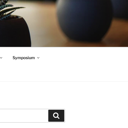
Symposium
Zoeken