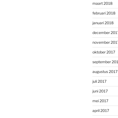
maart 2018
februari 2018
januari 2018
december 201
november 201
oktober 2017
september 20
augustus 2017
juli 2017
juni 2017
mei 2017
april 2017