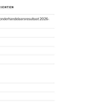
RICHTEN
 onderhandelaarsresultaat 2026-