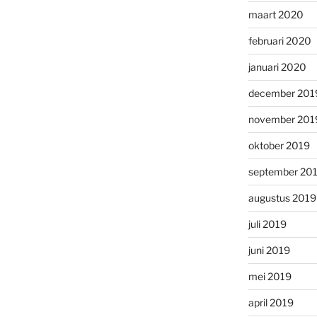
maart 2020
februari 2020
januari 2020
december 201
november 201
oktober 2019
september 20
augustus 2019
juli 2019
juni 2019
mei 2019
april 2019