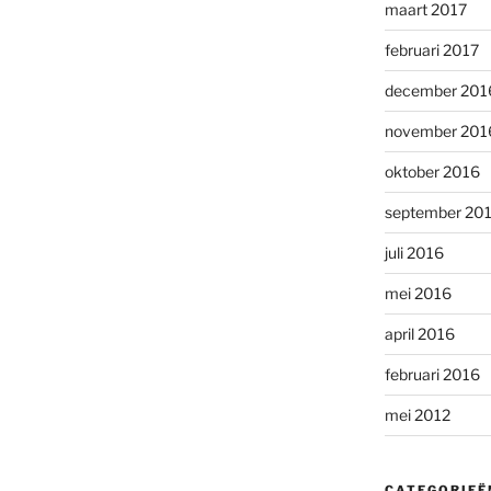
maart 2017
februari 2017
december 201
november 201
oktober 2016
september 20
juli 2016
mei 2016
april 2016
februari 2016
mei 2012
CATEGORIEË