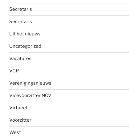
Secretaris
Secretaris
Uit het nieuws
Uncategorized
Vacatures
VCP
Verenigingsnieuws
Vicevoorzitter NOV
Virtueel
Voorzitter
West