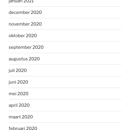
januari 2021
december 2020
november 2020
oktober 2020
september 2020
augustus 2020
juli 2020
juni 2020
mei 2020
april 2020
maart 2020
februari 2020