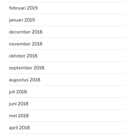
februari 2019
januari 2019
december 2018
november 2018
oktober 2018
september 2018
augustus 2018
juli 2018
juni 2018
mei 2018
april 2018