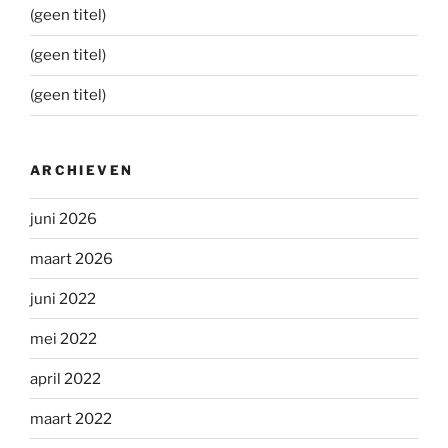
(geen titel)
(geen titel)
(geen titel)
ARCHIEVEN
juni 2026
maart 2026
juni 2022
mei 2022
april 2022
maart 2022