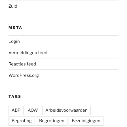
Zuid
META
Login
Vermeldingen feed
Reacties feed
WordPress.org
TAGS
ABP
AOW
Arbeidsvoorwaarden
Begroting
Begrotingen
Bezuinigingen