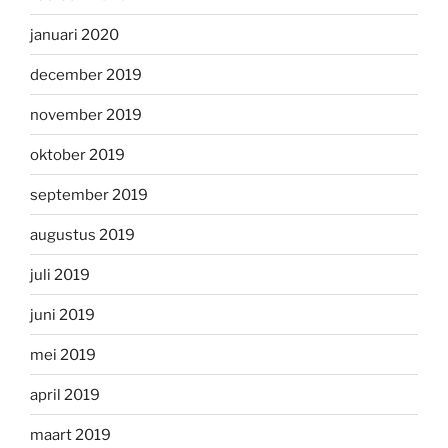
januari 2020
december 2019
november 2019
oktober 2019
september 2019
augustus 2019
juli 2019
juni 2019
mei 2019
april 2019
maart 2019