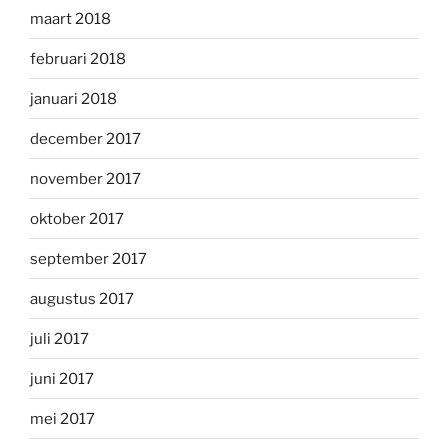
maart 2018
februari 2018
januari 2018
december 2017
november 2017
oktober 2017
september 2017
augustus 2017
juli 2017
juni 2017
mei 2017