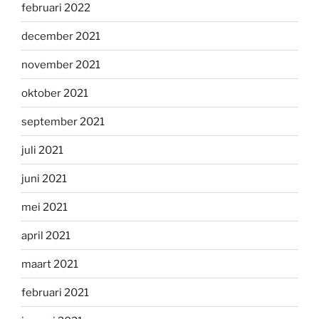
februari 2022
december 2021
november 2021
oktober 2021
september 2021
juli 2021
juni 2021
mei 2021
april 2021
maart 2021
februari 2021