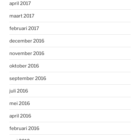
april 2017
maart 2017
februari 2017
december 2016
november 2016
oktober 2016
september 2016
juli 2016
mei 2016
april 2016
februari 2016