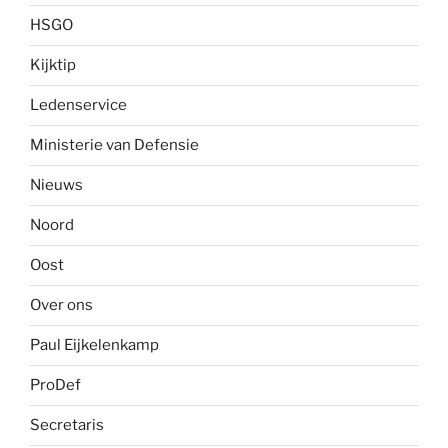
HSGO
Kijktip
Ledenservice
Ministerie van Defensie
Nieuws
Noord
Oost
Over ons
Paul Eijkelenkamp
ProDef
Secretaris