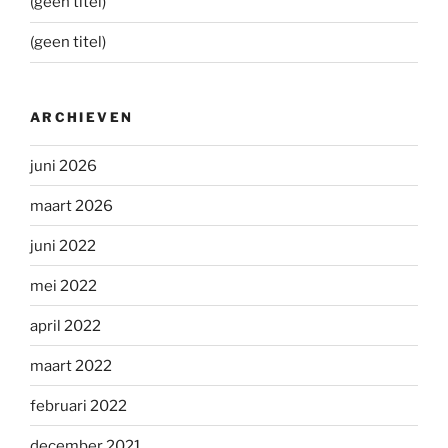
(geen titel)
(geen titel)
ARCHIEVEN
juni 2026
maart 2026
juni 2022
mei 2022
april 2022
maart 2022
februari 2022
december 2021