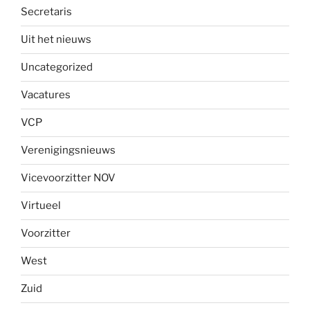
Secretaris
Uit het nieuws
Uncategorized
Vacatures
VCP
Verenigingsnieuws
Vicevoorzitter NOV
Virtueel
Voorzitter
West
Zuid