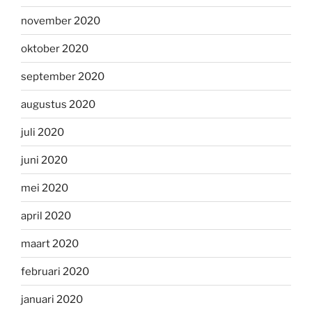
november 2020
oktober 2020
september 2020
augustus 2020
juli 2020
juni 2020
mei 2020
april 2020
maart 2020
februari 2020
januari 2020