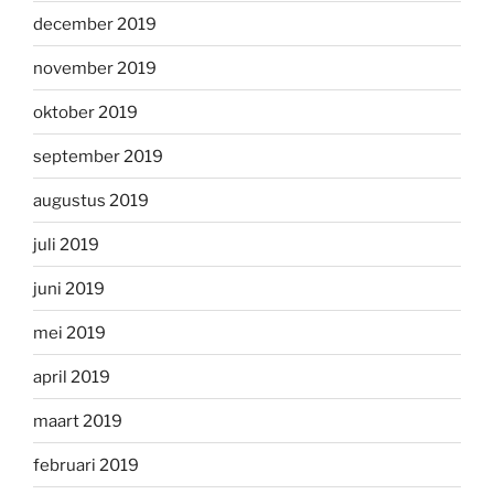
december 2019
november 2019
oktober 2019
september 2019
augustus 2019
juli 2019
juni 2019
mei 2019
april 2019
maart 2019
februari 2019