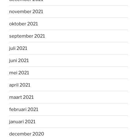
november 2021
oktober 2021
september 2021
juli 2021
juni 2021
mei 2021
april 2021
maart 2021
februari 2021
januari 2021
december 2020