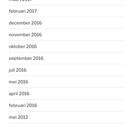
februari 2017
december 2016
november 2016
oktober 2016
september 2016
juli 2016
mei 2016
april 2016
februari 2016
mei 2012