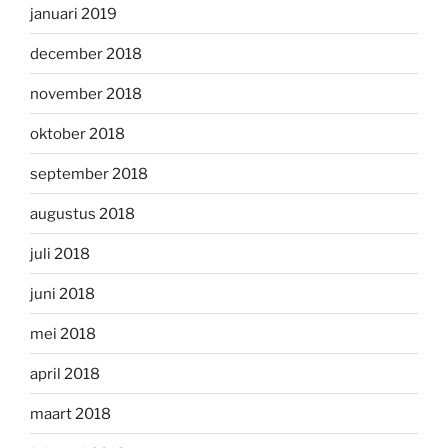
januari 2019
december 2018
november 2018
oktober 2018
september 2018
augustus 2018
juli 2018
juni 2018
mei 2018
april 2018
maart 2018