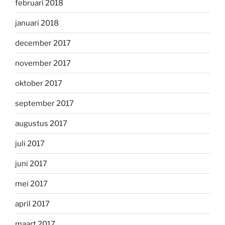
februari 2018
januari 2018
december 2017
november 2017
oktober 2017
september 2017
augustus 2017
juli 2017
juni 2017
mei 2017
april 2017
maart 2017