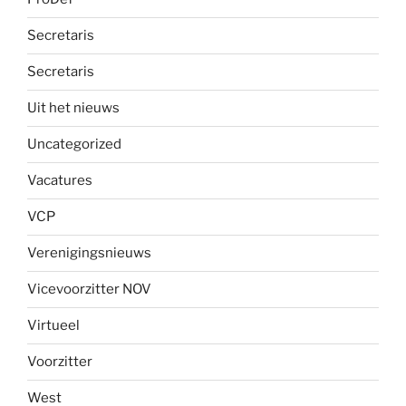
Secretaris
Secretaris
Uit het nieuws
Uncategorized
Vacatures
VCP
Verenigingsnieuws
Vicevoorzitter NOV
Virtueel
Voorzitter
West