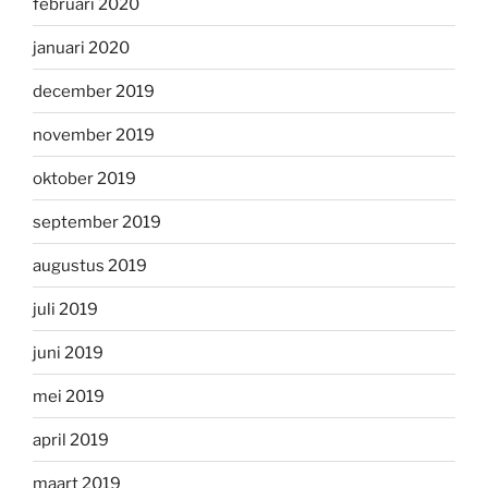
februari 2020
januari 2020
december 2019
november 2019
oktober 2019
september 2019
augustus 2019
juli 2019
juni 2019
mei 2019
april 2019
maart 2019