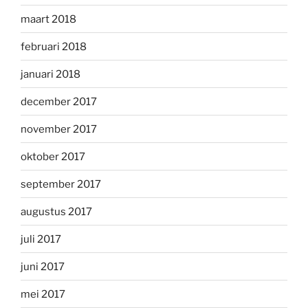
maart 2018
februari 2018
januari 2018
december 2017
november 2017
oktober 2017
september 2017
augustus 2017
juli 2017
juni 2017
mei 2017