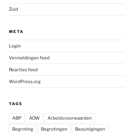
Zuid
META
Login
Vermeldingen feed
Reacties feed
WordPress.org
TAGS
ABP
AOW
Arbeidsvoorwaarden
Begroting
Begrotingen
Bezuinigingen