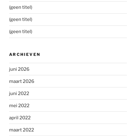
(geen titel)
(geen titel)
(geen titel)
ARCHIEVEN
juni 2026
maart 2026
juni 2022
mei 2022
april 2022
maart 2022