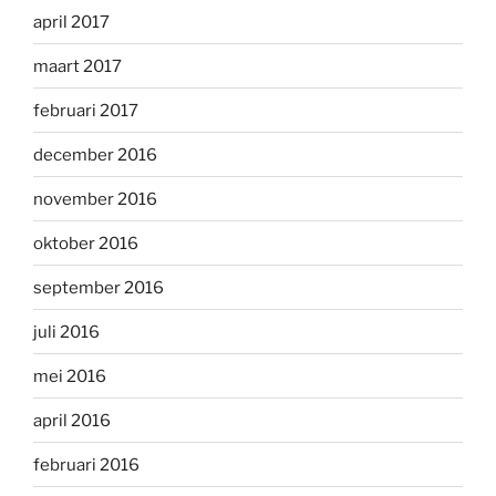
april 2017
maart 2017
februari 2017
december 2016
november 2016
oktober 2016
september 2016
juli 2016
mei 2016
april 2016
februari 2016