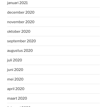
januari 2021
december 2020
november 2020
oktober 2020
september 2020
augustus 2020
juli 2020
juni 2020
mei 2020
april 2020
maart 2020