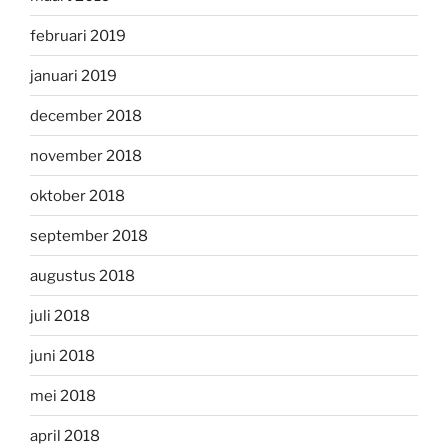
februari 2019
januari 2019
december 2018
november 2018
oktober 2018
september 2018
augustus 2018
juli 2018
juni 2018
mei 2018
april 2018