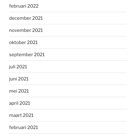
februari 2022
december 2021
november 2021
oktober 2021
september 2021
juli 2021
juni 2021
mei 2021
april 2021
maart 2021
februari 2021