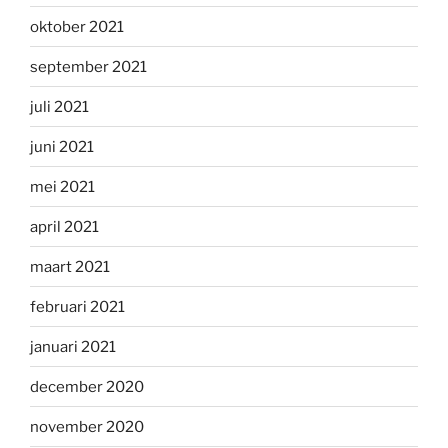
oktober 2021
september 2021
juli 2021
juni 2021
mei 2021
april 2021
maart 2021
februari 2021
januari 2021
december 2020
november 2020