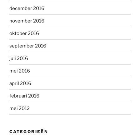
december 2016
november 2016
oktober 2016
september 2016
juli 2016
mei 2016
april 2016
februari 2016
mei 2012
CATEGORIEËN