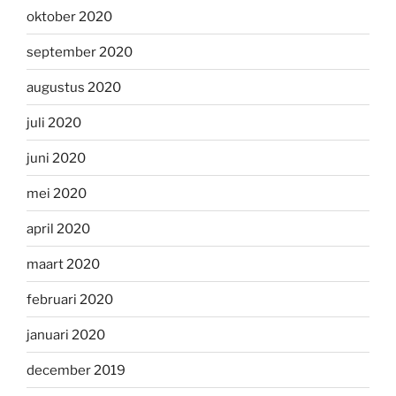
oktober 2020
september 2020
augustus 2020
juli 2020
juni 2020
mei 2020
april 2020
maart 2020
februari 2020
januari 2020
december 2019