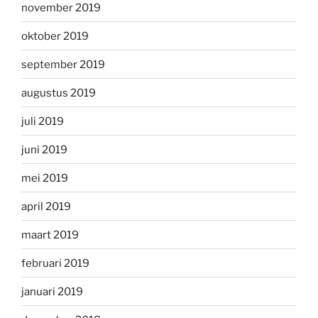
november 2019
oktober 2019
september 2019
augustus 2019
juli 2019
juni 2019
mei 2019
april 2019
maart 2019
februari 2019
januari 2019