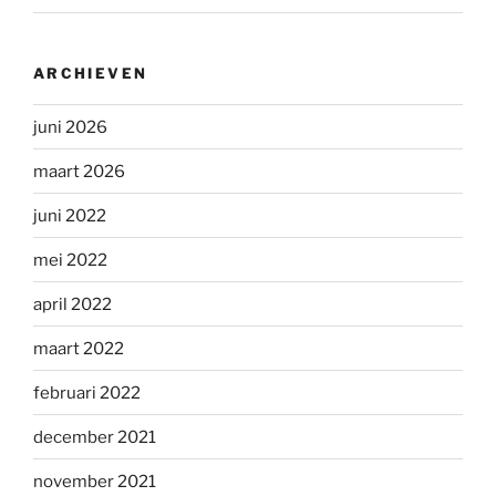
ARCHIEVEN
juni 2026
maart 2026
juni 2022
mei 2022
april 2022
maart 2022
februari 2022
december 2021
november 2021