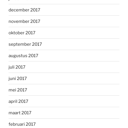
december 2017
november 2017
oktober 2017
september 2017
augustus 2017
juli 2017
juni 2017
mei 2017
april 2017
maart 2017
februari 2017