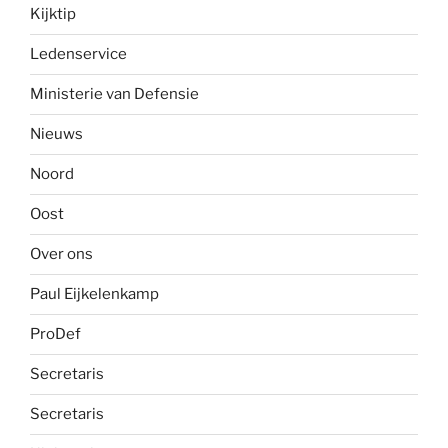
Kijktip
Ledenservice
Ministerie van Defensie
Nieuws
Noord
Oost
Over ons
Paul Eijkelenkamp
ProDef
Secretaris
Secretaris