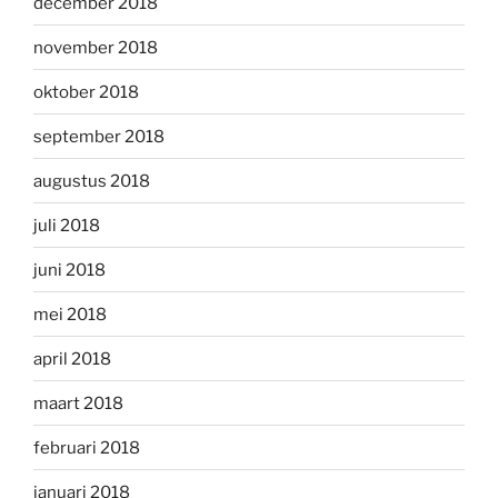
december 2018
november 2018
oktober 2018
september 2018
augustus 2018
juli 2018
juni 2018
mei 2018
april 2018
maart 2018
februari 2018
januari 2018