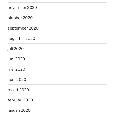
november 2020
oktober 2020
september 2020
augustus 2020
juli 2020
juni 2020
mei 2020
april 2020
maart 2020
februari 2020
januari 2020