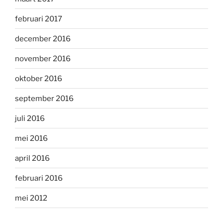
februari 2017
december 2016
november 2016
oktober 2016
september 2016
juli 2016
mei 2016
april 2016
februari 2016
mei 2012