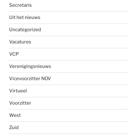
Secretaris
Uit het nieuws
Uncategorized
Vacatures
VCP
Verenigingsnieuws
Vicevoorzitter NOV
Virtueel
Voorzitter
West
Zuid