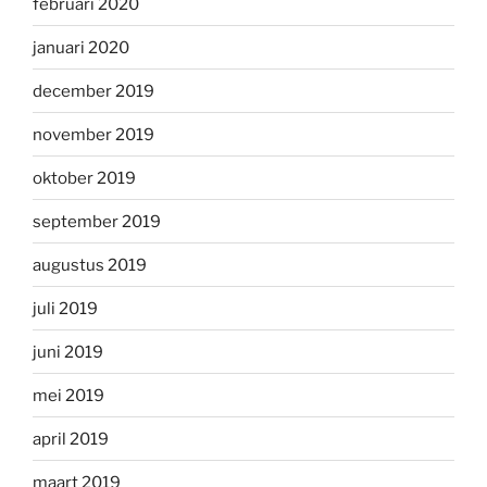
februari 2020
januari 2020
december 2019
november 2019
oktober 2019
september 2019
augustus 2019
juli 2019
juni 2019
mei 2019
april 2019
maart 2019