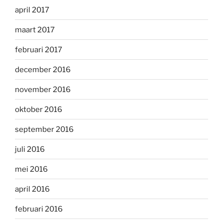
april 2017
maart 2017
februari 2017
december 2016
november 2016
oktober 2016
september 2016
juli 2016
mei 2016
april 2016
februari 2016