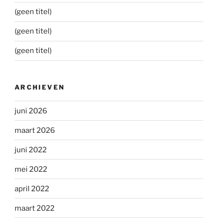
(geen titel)
(geen titel)
(geen titel)
ARCHIEVEN
juni 2026
maart 2026
juni 2022
mei 2022
april 2022
maart 2022