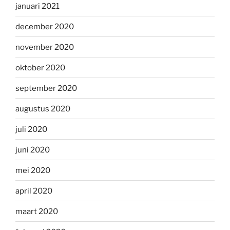
januari 2021
december 2020
november 2020
oktober 2020
september 2020
augustus 2020
juli 2020
juni 2020
mei 2020
april 2020
maart 2020