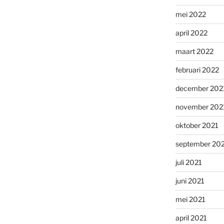
mei 2022
april 2022
maart 2022
februari 2022
december 202
november 202
oktober 2021
september 20
juli 2021
juni 2021
mei 2021
april 2021