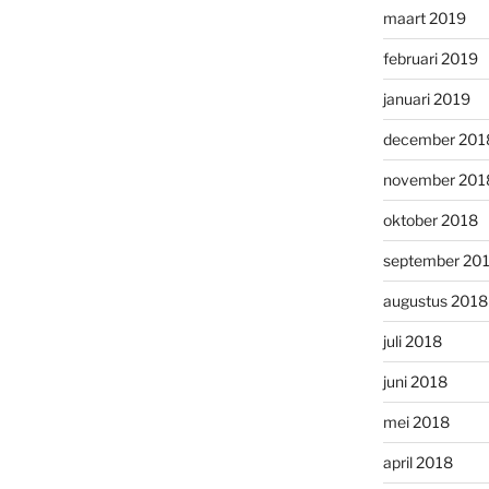
maart 2019
februari 2019
januari 2019
december 201
november 201
oktober 2018
september 20
augustus 2018
juli 2018
juni 2018
mei 2018
april 2018