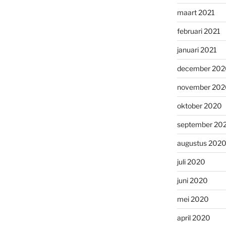
maart 2021
februari 2021
januari 2021
december 202
november 202
oktober 2020
september 20
augustus 202
juli 2020
juni 2020
mei 2020
april 2020