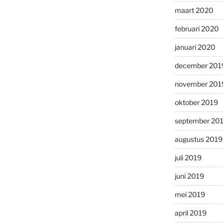
maart 2020
februari 2020
januari 2020
december 201
november 201
oktober 2019
september 20
augustus 2019
juli 2019
juni 2019
mei 2019
april 2019