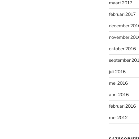
maart 2017
februari 2017
december 201
november 201
oktober 2016
september 20
juli 2016
mei 2016
april 2016
februari 2016
mei 2012
CATEGORIEË