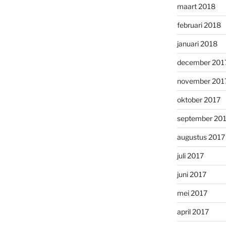
maart 2018
februari 2018
januari 2018
december 201
november 201
oktober 2017
september 20
augustus 2017
juli 2017
juni 2017
mei 2017
april 2017