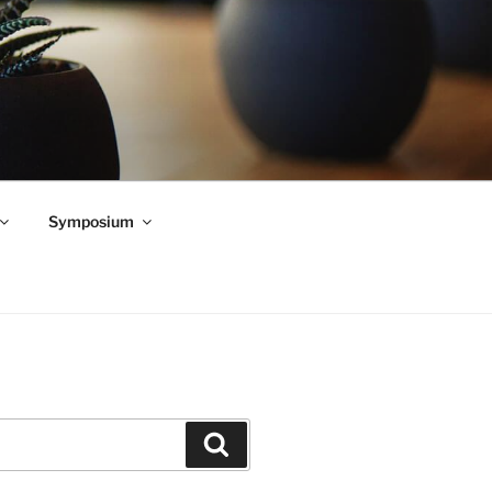
Symposium
Zoeken