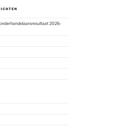
RICHTEN
 onderhandelaarsresultaat 2026-