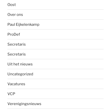
Oost
Over ons
Paul Eijkelenkamp
ProDef
Secretaris
Secretaris
Uit het nieuws
Uncategorized
Vacatures
VCP
Verenigingsnieuws