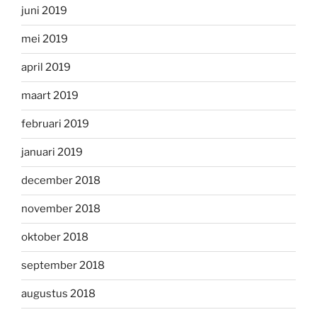
juni 2019
mei 2019
april 2019
maart 2019
februari 2019
januari 2019
december 2018
november 2018
oktober 2018
september 2018
augustus 2018