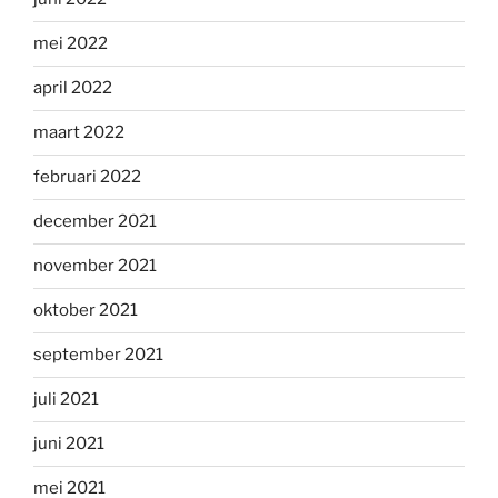
mei 2022
april 2022
maart 2022
februari 2022
december 2021
november 2021
oktober 2021
september 2021
juli 2021
juni 2021
mei 2021