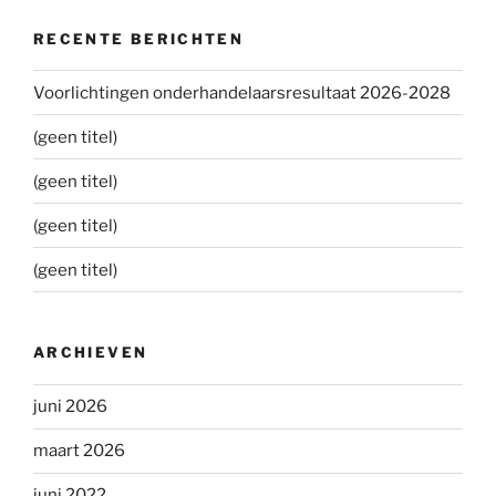
RECENTE BERICHTEN
Voorlichtingen onderhandelaarsresultaat 2026-2028
(geen titel)
(geen titel)
(geen titel)
(geen titel)
ARCHIEVEN
juni 2026
maart 2026
juni 2022