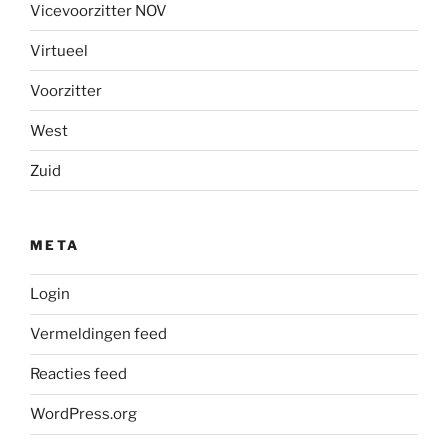
Vicevoorzitter NOV
Virtueel
Voorzitter
West
Zuid
META
Login
Vermeldingen feed
Reacties feed
WordPress.org