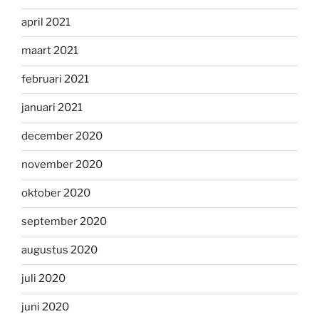
april 2021
maart 2021
februari 2021
januari 2021
december 2020
november 2020
oktober 2020
september 2020
augustus 2020
juli 2020
juni 2020