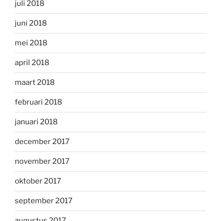
juli 2018
juni 2018
mei 2018
april 2018
maart 2018
februari 2018
januari 2018
december 2017
november 2017
oktober 2017
september 2017
augustus 2017