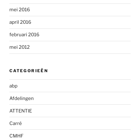
mei 2016
april 2016
februari 2016
mei 2012
CATEGORIEËN
abp
Afdelingen
ATTENTIE
Carré
CMHF