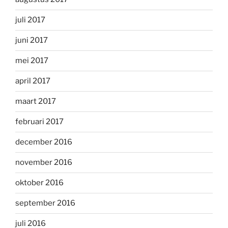
juli 2017
juni 2017
mei 2017
april 2017
maart 2017
februari 2017
december 2016
november 2016
oktober 2016
september 2016
juli 2016