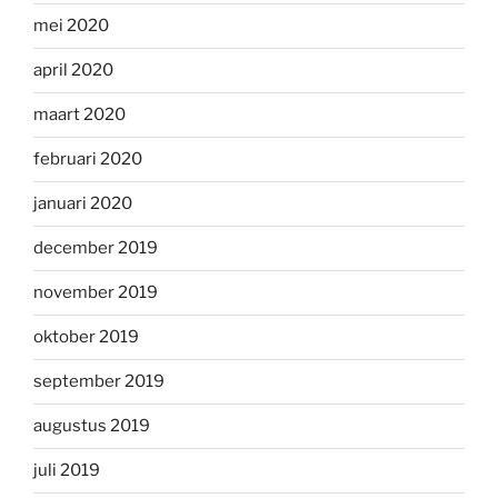
mei 2020
april 2020
maart 2020
februari 2020
januari 2020
december 2019
november 2019
oktober 2019
september 2019
augustus 2019
juli 2019